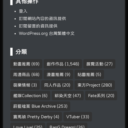
其他操作
登入
訂閱網站內容的資訊提供
訂閱留言的資訊提供
WordPress.org 台灣繁體中文
分類
動畫推薦
(69)
創作作品
(1,548)
展覽活動
(27)
周邊商品
(68)
漫畫推薦
(9)
貼圖推薦
(5)
萌樂情報
(3)
同人作品
(20)
東方Project
(280)
艦隊Collection
(6)
緋染天空
(47)
Fate系列
(20)
蔚藍檔案 Blue Archive
(253)
賽馬娘 Pretty Derby
(4)
VTuber
(33)
Love Live!
(25)
BanG Dream!
(26)