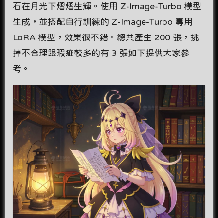
石在月光下熠熠生輝。使用 Z-Image-Turbo 模型
生成，並搭配自行訓練的 Z-Image-Turbo 專用
LoRA 模型，效果很不錯。總共產生 200 張，挑
掉不合理跟瑕疵較多的有 3 張如下提供大家參
考。