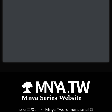
萌芽二次元 ‧ Mnya Two-dimensional ©