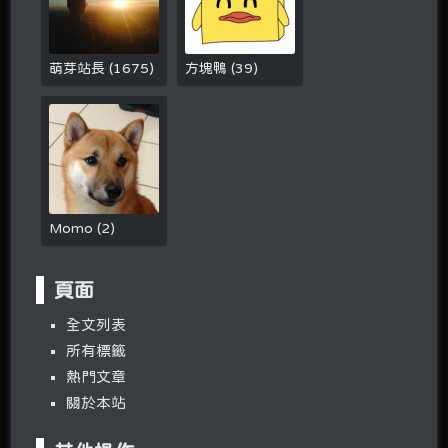
萌芽站長
(
1675
)
方塊鴨
(
39
)
Momo
(
2
)
頁面
全文列表
所有標籤
熱門文章
關於本站