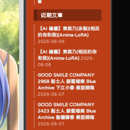
圖
近期文章
【AI 繪圖】東紫乃(泳裝)(相反
的你和我)(Anima-LoRA)
2026-08-09
【AI 繪圖】東紫乃(相反的你
和我)(Anima-LoRA)
2026-
08-08
GOOD SMILE COMPANY
2968 黏土人 蔚藍檔案 Blue
Archive 下江小春 模型開箱
2026-08-07
GOOD SMILE COMPANY
2423 黏土人 蔚藍檔案 Blue
Archive 聖園彌香 模型開箱
2026-08-07