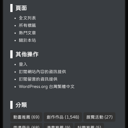
頁面
全文列表
所有標籤
熱門文章
關於本站
其他操作
登入
訂閱網站內容的資訊提供
訂閱留言的資訊提供
WordPress.org 台灣繁體中文
分類
動畫推薦
(69)
創作作品
(1,548)
展覽活動
(27)
周邊商品
(68)
漫畫推薦
(9)
貼圖推薦
(5)