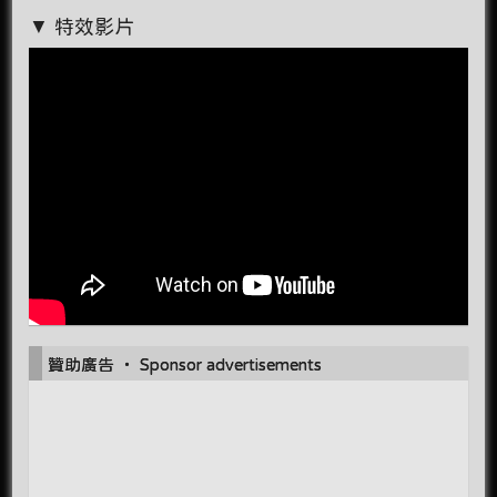
▼ 特效影片
贊助廣告 ‧ Sponsor advertisements