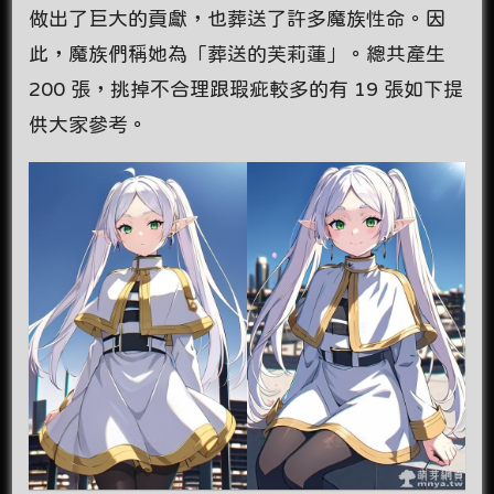
做出了巨大的貢獻，也葬送了許多魔族性命。因
此，魔族們稱她為「葬送的芙莉蓮」。總共產生
200 張，挑掉不合理跟瑕疵較多的有 19 張如下提
供大家參考。