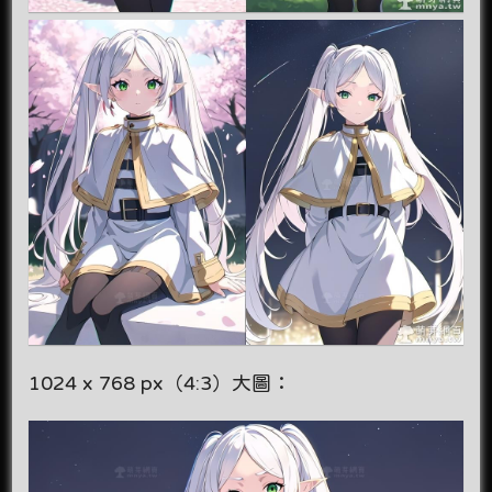
1024 x 768 px（4:3）大圖：