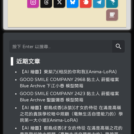
近期文章
【AI 繪圖】東紫乃(相反的你和我)(Anima-LoRA)
GOOD SMILE COMPANY 2968 黏土人 蔚藍檔案
Blue Archive 下江小春 模型開箱
GOOD SMILE COMPANY 2423 黏土人 蔚藍檔案
Blue Archive 聖園彌香 模型開箱
【AI 繪圖】都島成香(泳裝)(才女的侍從 在滿是高嶺
之花的貴族學校暗中照顧（毫無生活自理能力的）學
院第一大小姐)(Anima-LoRA)
【AI 繪圖】都島成香(才女的侍從 在滿是高嶺之花的