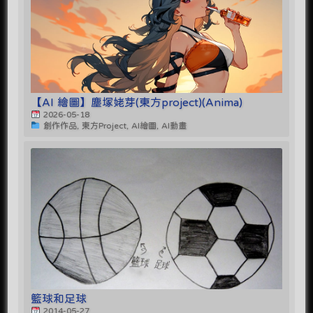
【AI 繪圖】塵塚姥芽(東方project)(Anima)
2026-05-18
創作作品, 東方Project, AI繪圖, AI動畫
籃球和足球
2014-05-27