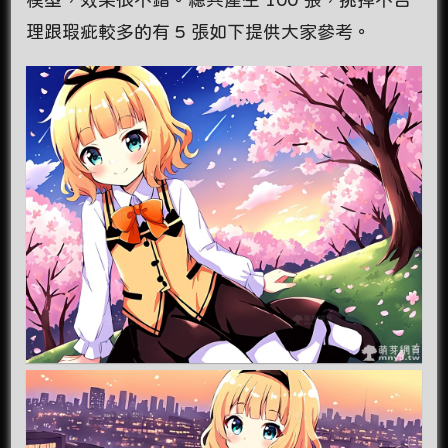
理跟瑕疵較多的有 5 張如下提供大家參考。