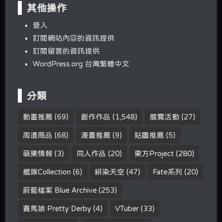
其他操作
登入
訂閱網站內容的資訊提供
訂閱留言的資訊提供
WordPress.org 台灣繁體中文
分類
動畫推薦
(69)
創作作品
(1,548)
展覽活動
(27)
周邊商品
(68)
漫畫推薦
(9)
貼圖推薦
(5)
萌樂情報
(3)
同人作品
(20)
東方Project
(280)
艦隊Collection
(6)
緋染天空
(47)
Fate系列
(20)
蔚藍檔案 Blue Archive
(253)
賽馬娘 Pretty Derby
(4)
VTuber
(33)