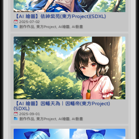
【AI 繪圖】依神紫苑(東方Project)(SDXL)
2025-07-02
創作作品, 東方Project, AI繪圖, AI動畫
【AI 繪圖】因幡天為｜因幡帝(東方Project)
(SDXL)
2025-09-01
創作作品, 東方Project, AI繪圖, AI動畫