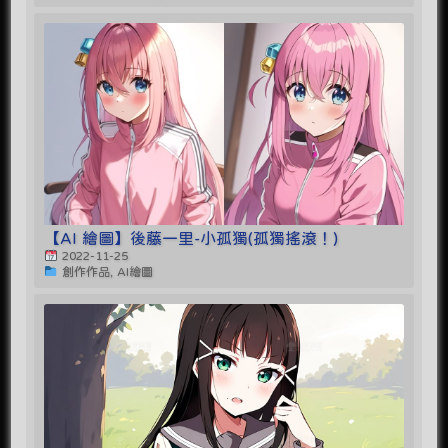
【AI 繪圖】後藤一里-小孤獨(孤獨搖滾！)
2022-11-25
創作作品, AI繪圖