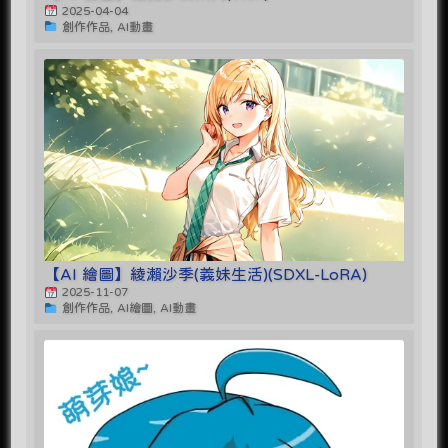
2025-04-04
創作作品, AI動畫
【AI 繪圖】綾瀨沙季(義妹生活)(SDXL-LoRA)
2025-11-07
創作作品, AI繪圖, AI動畫