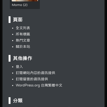
Momo
(
2
)
頁面
全文列表
所有標籤
熱門文章
關於本站
其他操作
登入
訂閱網站內容的資訊提供
訂閱留言的資訊提供
WordPress.org 台灣繁體中文
分類