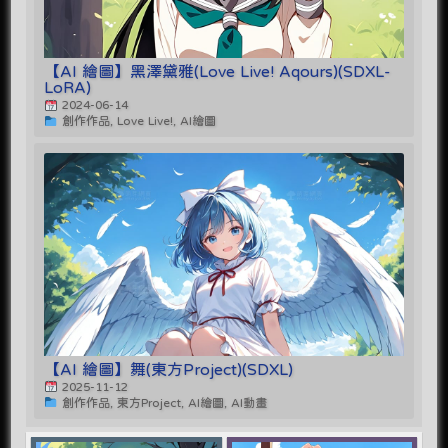
【AI 繪圖】黑澤黛雅(Love Live! Aqours)(SDXL-
LoRA)
2024-06-14
創作作品, Love Live!, AI繪圖
【AI 繪圖】舞(東方Project)(SDXL)
2025-11-12
創作作品, 東方Project, AI繪圖, AI動畫