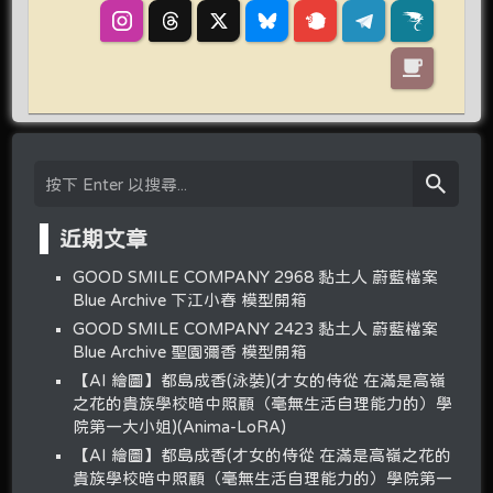
近期文章
GOOD SMILE COMPANY 2968 黏土人 蔚藍檔案
Blue Archive 下江小春 模型開箱
GOOD SMILE COMPANY 2423 黏土人 蔚藍檔案
Blue Archive 聖園彌香 模型開箱
【AI 繪圖】都島成香(泳裝)(才女的侍從 在滿是高嶺
之花的貴族學校暗中照顧（毫無生活自理能力的）學
院第一大小姐)(Anima-LoRA)
【AI 繪圖】都島成香(才女的侍從 在滿是高嶺之花的
貴族學校暗中照顧（毫無生活自理能力的）學院第一