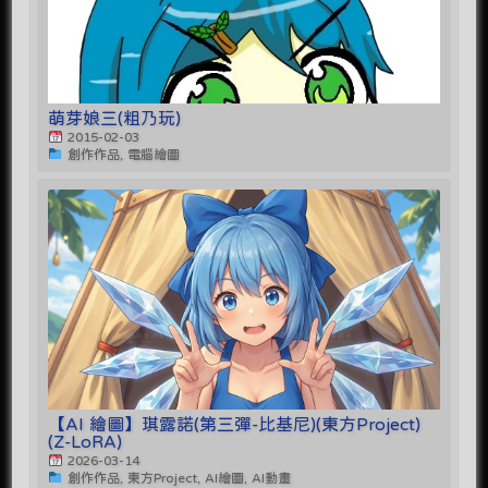
萌芽娘三(粗乃玩)
2015-02-03
創作作品, 電腦繪圖
【AI 繪圖】琪露諾(第三彈-比基尼)(東方Project)
(Z-LoRA)
2026-03-14
創作作品, 東方Project, AI繪圖, AI動畫