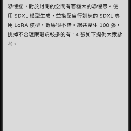
恐懼症，對於封閉的空間有著極大的恐懼感。使
用 SDXL 模型生成，並搭配自行訓練的 SDXL 專
用 LoRA 模型，效果很不錯。總共產生 100 張，
挑掉不合理跟瑕疵較多的有 14 張如下提供大家參
考。