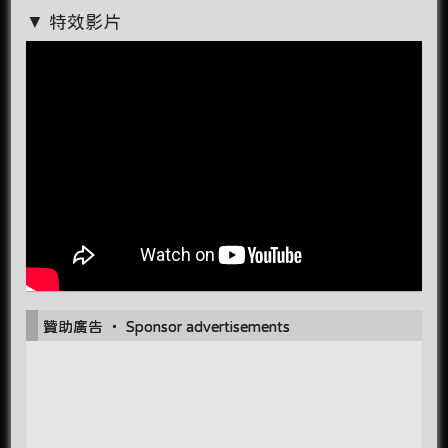
▼ 特效影片
贊助廣告 ‧ Sponsor advertisements