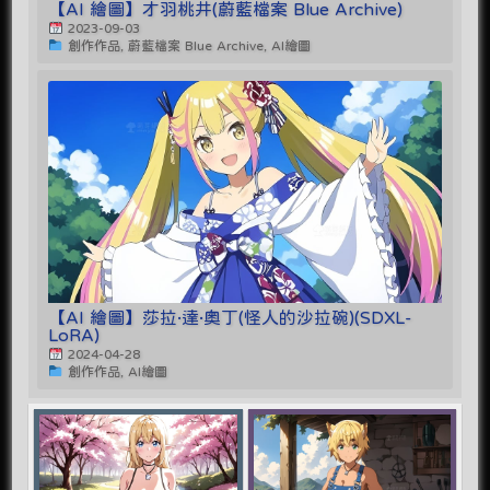
【AI 繪圖】才羽桃井(蔚藍檔案 Blue Archive)
2023-09-03
創作作品, 蔚藍檔案 Blue Archive, AI繪圖
【AI 繪圖】莎拉·達·奧丁(怪人的沙拉碗)(SDXL-
LoRA)
2024-04-28
創作作品, AI繪圖