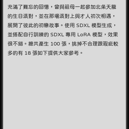
充滿了難忘的回憶，曾與祖母一起參加北条天龍
的生日派對，並在那場派對上與才人初次相遇，
展開了彼此的初戀故事。使用 SDXL 模型生成，
並搭配自行訓練的 SDXL 專用 LoRA 模型，效果
很不錯。總共產生 100 張，挑掉不合理跟瑕疵較
多的有 18 張如下提供大家參考。