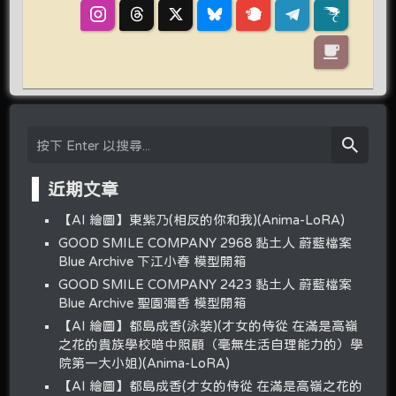
近期文章
【AI 繪圖】東紫乃(相反的你和我)(Anima-LoRA)
GOOD SMILE COMPANY 2968 黏土人 蔚藍檔案
Blue Archive 下江小春 模型開箱
GOOD SMILE COMPANY 2423 黏土人 蔚藍檔案
Blue Archive 聖園彌香 模型開箱
【AI 繪圖】都島成香(泳裝)(才女的侍從 在滿是高嶺
之花的貴族學校暗中照顧（毫無生活自理能力的）學
院第一大小姐)(Anima-LoRA)
【AI 繪圖】都島成香(才女的侍從 在滿是高嶺之花的