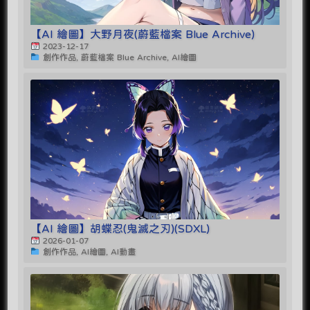
【AI 繪圖】大野月夜(蔚藍檔案 Blue Archive)
2023-12-17
創作作品, 蔚藍檔案 Blue Archive, AI繪圖
【AI 繪圖】胡蝶忍(鬼滅之刃)(SDXL)
2026-01-07
創作作品, AI繪圖, AI動畫