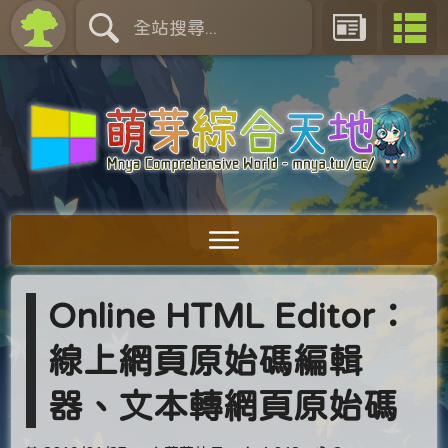
Online HTML Editor：
線上網頁原始碼編輯
器、文本轉網頁原始碼