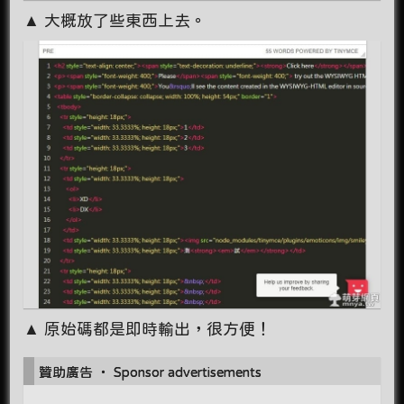
▲ 大概放了些東西上去。
▲ 原始碼都是即時輸出，很方便！
贊助廣告 ‧ Sponsor advertisements