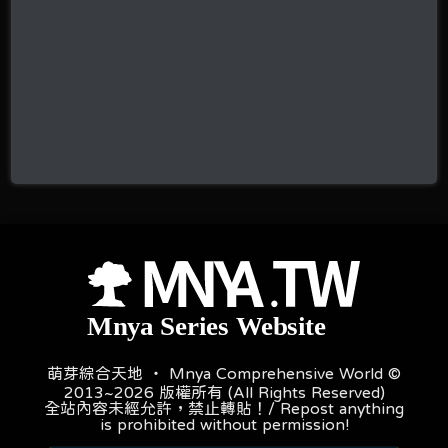
萌芽綜合天地 ‧ Mnya Comprehensive World ©
2013~2026 版權所有 (All Rights Reserved)
全站內容未經允許，禁止轉貼！/ Repost anything
is prohibited without permission!