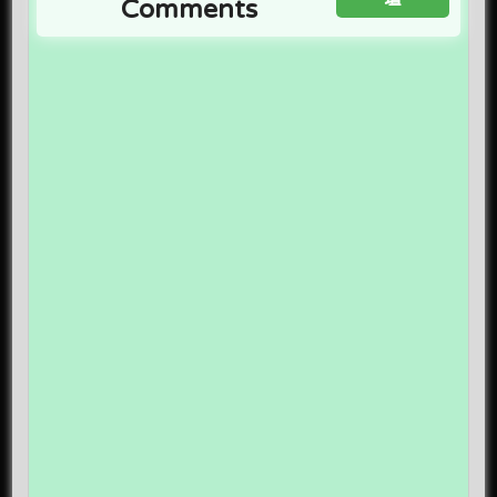
Comments