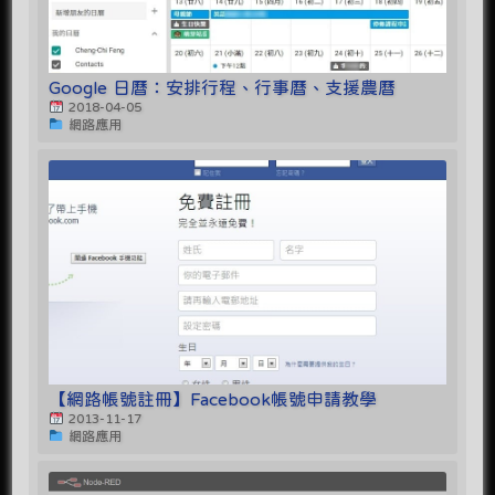
Google 日曆：安排行程、行事曆、支援農曆
2018-04-05
網路應用
【網路帳號註冊】Facebook帳號申請教學
2013-11-17
網路應用