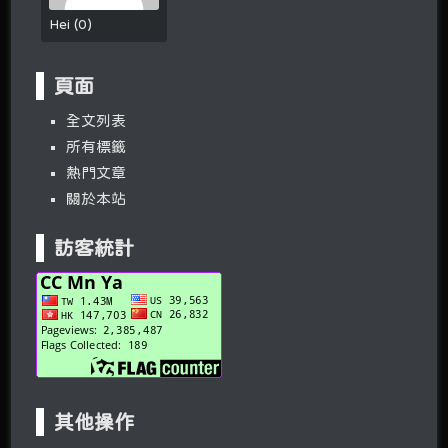
Hei
(
0
)
頁面
全文列表
所有標籤
熱門文章
關於本站
訪客統計
其他操作