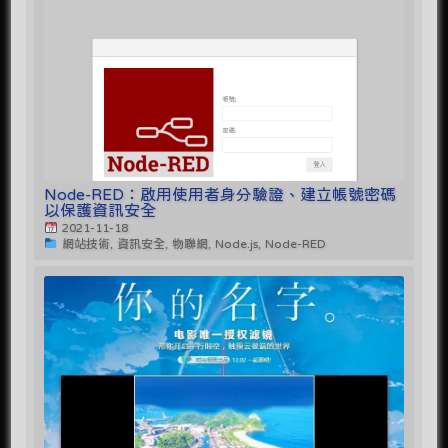
Node-RED：啟用使用者身分驗證、建立帳號密碼
以保護資訊安全
2021-11-18
網站技術, 資訊安全, 物聯網, Node.js, Node-RED