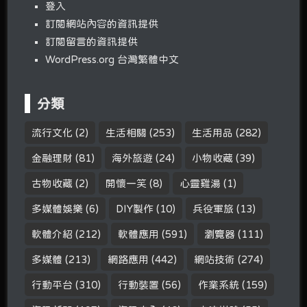
登入
訂閱網站內容的資訊提供
訂閱留言的資訊提供
WordPress.org 台灣繁體中文
分類
流行文化
(2)
生活相關
(253)
生活用品
(282)
金融理財
(81)
海外旅遊
(24)
小物收藏
(39)
古物收藏
(2)
開懷一笑
(8)
心靈雞湯
(1)
多媒體娛樂
(6)
DIY製作
(10)
兵役軍旅
(13)
軟體介紹
(212)
軟體應用
(591)
瀏覽器
(111)
多媒體
(213)
網路應用
(442)
網站技術
(274)
行動平台
(310)
行動裝置
(56)
作業系統
(159)