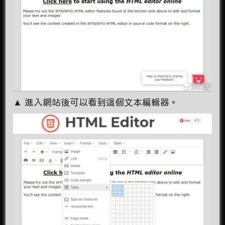
▲ 進入網站後可以看到這個文本編輯器。