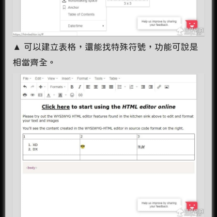
▲ 可以建立表格，還能找特殊符號，功能可說是
相當齊全。