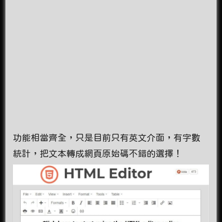
功能相當齊全，只是目前只有英文介面，有字數
統計，把文本轉成網頁原始碼不錯的選擇！