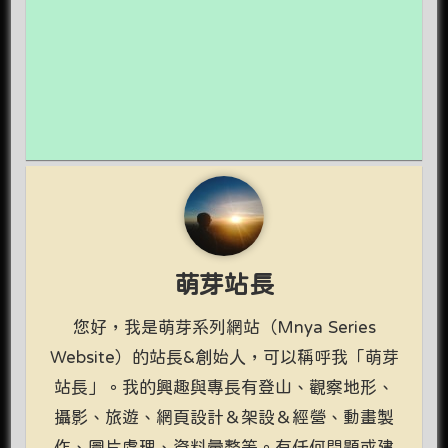
萌芽站長
您好，我是萌芽系列網站（Mnya Series
Website）的站長&創始人，可以稱呼我「萌芽
站長」。我的興趣與專長有登山、觀察地形、
攝影、旅遊、網頁設計＆架設＆經營、動畫製
作、圖片處理、資料彙整等。有任何問題或建