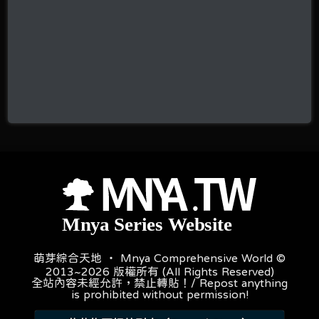
萌芽綜合天地 ‧ Mnya Comprehensive World ©
2013~2026 版權所有 (All Rights Reserved)
全站內容未經允許，禁止轉貼！/ Repost anything
is prohibited without permission!