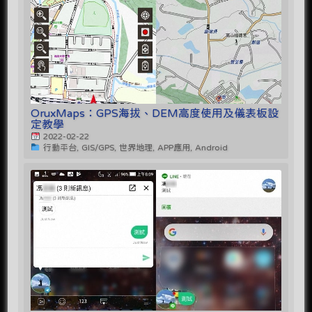
OruxMaps：GPS海拔、DEM高度使用及儀表板設
定教學
2022-02-22
行動平台, GIS/GPS, 世界地理, APP應用, Android