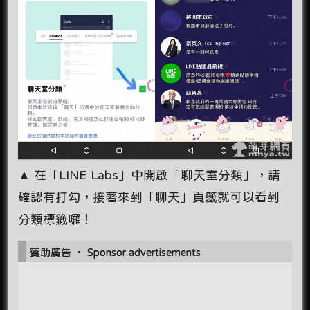
▲ 在「LINE Labs」中開啟「聊天室分類」，請
確認有打勾，接著來到「聊天」頁籤就可以看到
分類標籤囉！
贊助廣告 ‧ Sponsor advertisements