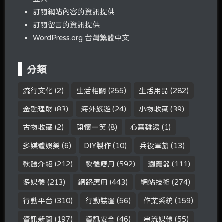
訂閱網站內容的資訊提供
訂閱留言的資訊提供
WordPress.org 台灣繁體中文
分類
流行文化
(2)
生活相關
(255)
生活用品
(282)
金融理財
(83)
海外旅遊
(24)
小物收藏
(39)
古物收藏
(2)
開懷一笑
(8)
心靈雞湯
(1)
多媒體娛樂
(6)
DIY製作
(10)
兵役軍旅
(13)
軟體介紹
(212)
軟體應用
(592)
瀏覽器
(111)
多媒體
(213)
網路應用
(443)
網站技術
(274)
行動平台
(310)
行動裝置
(56)
作業系統
(159)
資訊新聞
(197)
資訊安全
(46)
串流媒體
(55)