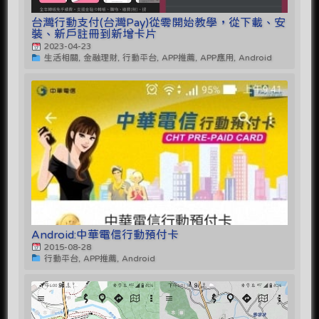
台灣行動支付(台灣Pay)從零開始教學，從下載、安
裝、新戶註冊到新增卡片
2023-04-23
生活相關, 金融理財, 行動平台, APP推薦, APP應用, Android
Android:中華電信行動預付卡
2015-08-28
行動平台, APP推薦, Android