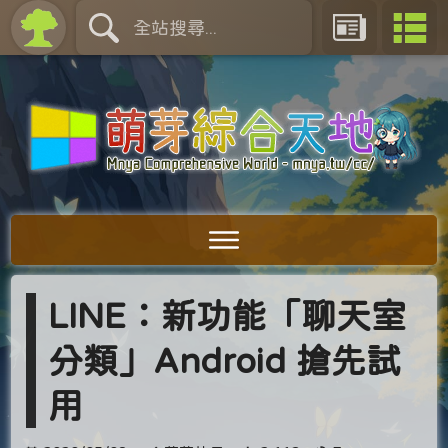
LINE：新功能「聊天室
分類」Android 搶先試
用