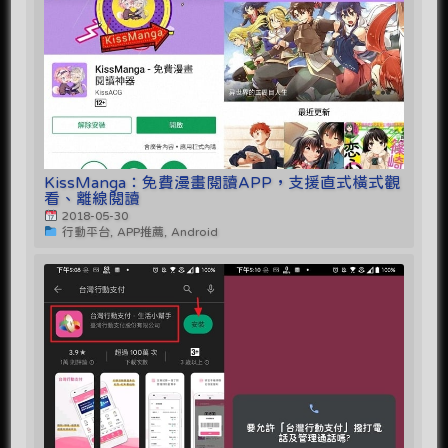
KissManga：免費漫畫閱讀APP，支援直式橫式觀
看、離線閱讀
2018-05-30
行動平台, APP推薦, Android