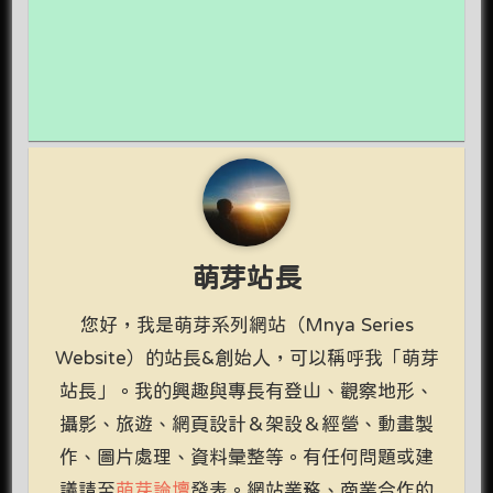
萌芽站長
您好，我是萌芽系列網站（Mnya Series
Website）的站長&創始人，可以稱呼我「萌芽
站長」。我的興趣與專長有登山、觀察地形、
攝影、旅遊、網頁設計＆架設＆經營、動畫製
作、圖片處理、資料彙整等。有任何問題或建
議請至
萌芽論壇
發表。網站業務、商業合作的