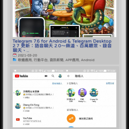
Telegram 7.6 for Android & Telegram Desktop
2.7 更新：語音聊天 2.0～頻道、百萬聽眾、錄音
聊天、...
2021-03-20
軟體應用, 行動平台, 資訊新聞, APP應用, Android