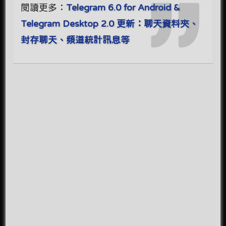
閱讀更多：
Telegram 6.0 for Android &
Telegram Desktop 2.0 更新：聊天資料夾、
封存聊天、頻道統計訊息等