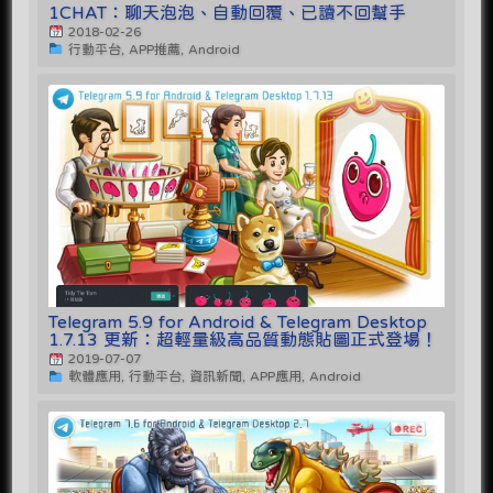
1CHAT：聊天泡泡、自動回覆、已讀不回幫手
2018-02-26
行動平台, APP推薦, Android
Telegram 5.9 for Android & Telegram Desktop
1.7.13 更新：超輕量級高品質動態貼圖正式登場！
2019-07-07
軟體應用, 行動平台, 資訊新聞, APP應用, Android