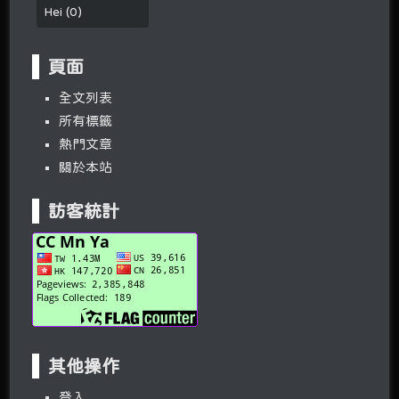
Hei
(
0
)
頁面
全文列表
所有標籤
熱門文章
關於本站
訪客統計
其他操作
登入