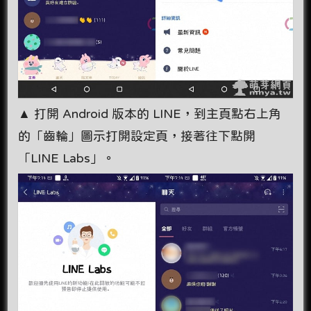
▲ 打開 Android 版本的 LINE，到主頁點右上角
的「齒輪」圖示打開設定頁，接著往下點開
「LINE Labs」。