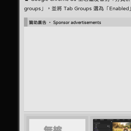
groups」，並將 Tab Groups 選為「E
贊助廣告 ‧ Sponsor advertisements
無縮