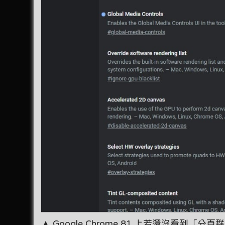
▲ Google Chrome 81 上若還沒看到