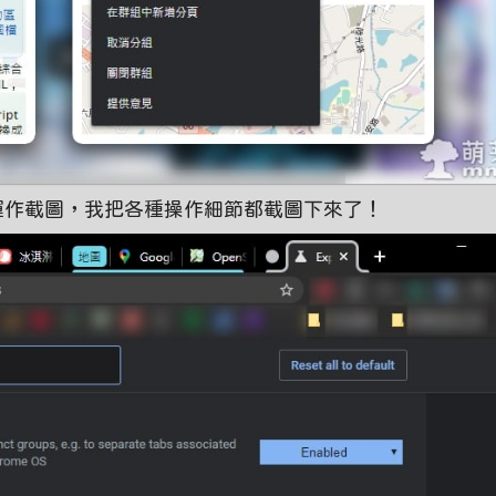
上的實際運作截圖，我把各種操作細節都截圖下來了！