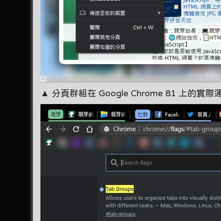
▲ 分頁群組在 Google Chrome 81 