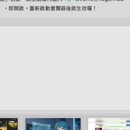
nabled」，即開啟，重新啟動瀏覽器後就生效囉！