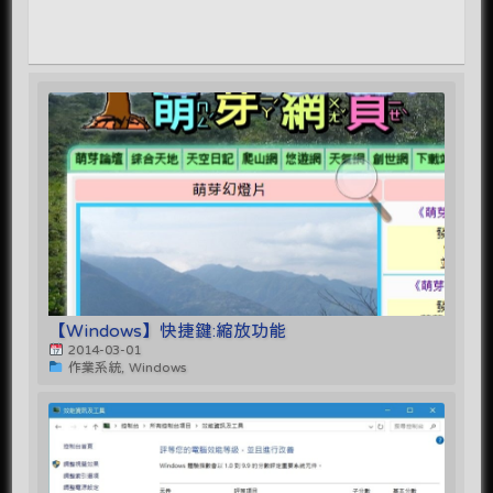
【Windows】快捷鍵:縮放功能
2014-03-01
作業系統, Windows