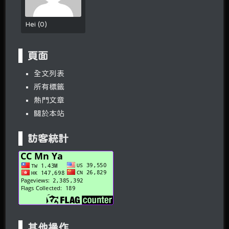
Hei
(
0
)
頁面
全文列表
所有標籤
熱門文章
關於本站
訪客統計
其他操作