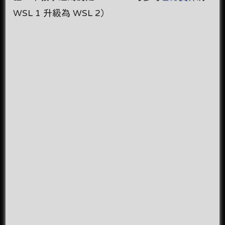
WSL 1 升級為 WSL 2）