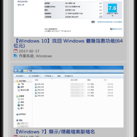
【Windows 10】找回 Windows 體驗指數功能(64
位元)
2017-02-17
作業系統, Windows
【Windows 7】顯示/隱藏檔案副檔名
2014-08-25