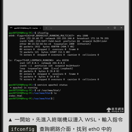
▲ 一開始，先進入終端機以連入 WSL，輸入指令
ifconfig
查詢網路介面，找到 eth0 中的