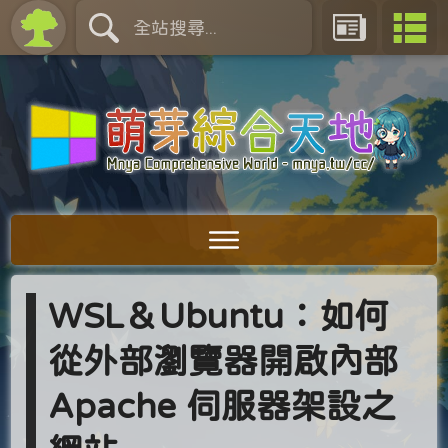
WSL＆Ubuntu：如何
從外部瀏覽器開啟內部
Apache 伺服器架設之