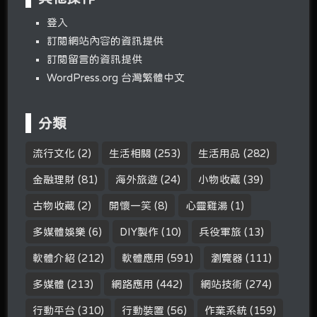
登入
訂閱網站內容的資訊提供
訂閱留言的資訊提供
WordPress.org 台灣繁體中文
分類
流行文化
(2)
生活相關
(253)
生活用品
(282)
金融理財
(81)
海外旅遊
(24)
小物收藏
(39)
古物收藏
(2)
開懷一笑
(8)
心靈雞湯
(1)
多媒體娛樂
(6)
DIY製作
(10)
兵役軍旅
(13)
軟體介紹
(212)
軟體應用
(591)
瀏覽器
(111)
多媒體
(213)
網路應用
(442)
網站技術
(274)
行動平台
(310)
行動裝置
(56)
作業系統
(159)