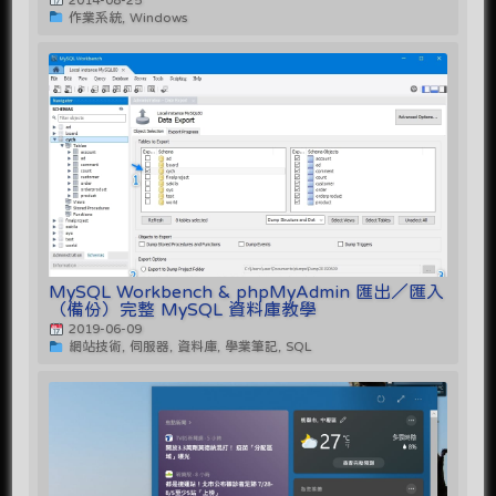
作業系統, Windows
MySQL Workbench & phpMyAdmin 匯出／匯入
（備份）完整 MySQL 資料庫教學
2019-06-09
網站技術, 伺服器, 資料庫, 學業筆記, SQL