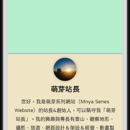
萌芽站長
您好，我是萌芽系列網站（Mnya Series
Website）的站長&創始人，可以稱呼我「萌芽
站長」。我的興趣與專長有登山、觀察地形、
攝影、旅遊、網頁設計＆架設＆經營、動畫製