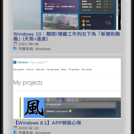
Windows 10：關閉/隱藏工作列右下角「新聞和興
趣」(天氣+溫度)
2021-08-08
作業系統, Windows
【Windows 8.1】APP開發心得
2015-02-10
作業系統, Windows