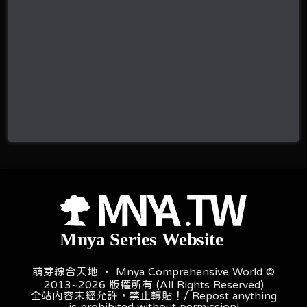
萌芽綜合天地 ‧ Mnya Comprehensive World ©
2013~2026 版權所有 (All Rights Reserved)
全站內容未經允許，禁止轉貼！/ Repost anything
is prohibited without permission!