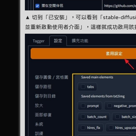
▲ 切到「已安裝」，可以看到「stable-diff
並重新啟動使用者介面」，這樣就成功啟用該