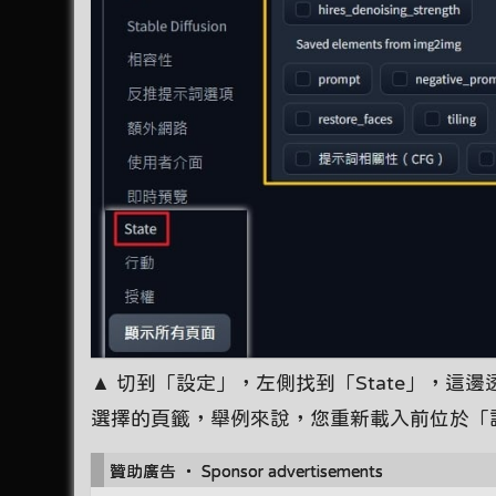
▲ 切到「設定」，左側找到「State」，
選擇的頁籤，舉例來說，您重新載入前位於「
贊助廣告 ‧ Sponsor advertisements