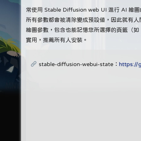
常使用 Stable Diffusion web UI 
所有參數都會被清除變成預設值，因此就有人開發
繪圖參數，包含也能記憶您所選擇的頁籤（如
實用，推薦所有人安裝。
stable-diffusion-webui-state：
https://