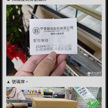
▲ 號碼牌。