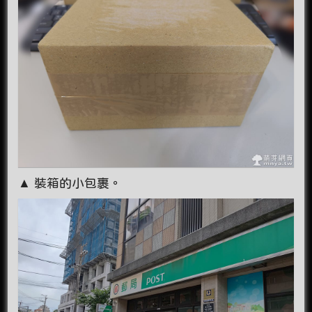
▲ 裝箱的小包裹。