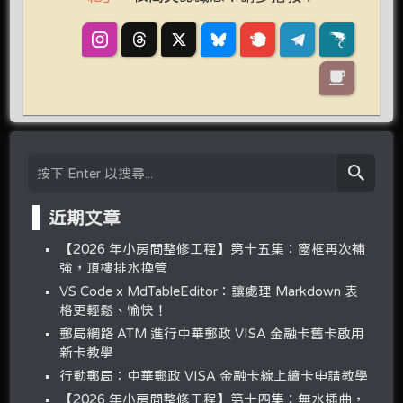
近期文章
【2026 年小房間整修工程】第十五集：窗框再次補
強，頂樓排水換管
VS Code x MdTableEditor：讓處理 Markdown 表
格更輕鬆、愉快！
郵局網路 ATM 進行中華郵政 VISA 金融卡舊卡啟用
新卡教學
行動郵局：中華郵政 VISA 金融卡線上續卡申請教學
【2026 年小房間整修工程】第十四集：無水插曲，