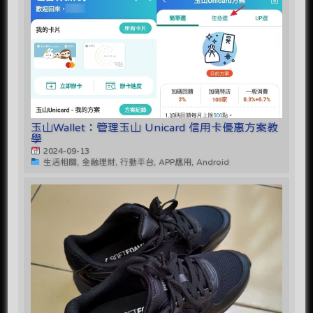
玉山Wallet：管理玉山 Unicard 信用卡優惠方案教
學
2024-09-13
生活相關, 金融理財, 行動平台, APP應用, Android