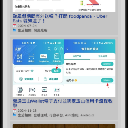
颱風假期間有外送嗎？打開 foodpanda、Uber
Eats 就知道了！
2024-07-24
生活相關, 網路應用
開通玉山Wallet電子支付並綁定玉山信用卡流程教
學
2024-11-13
生活相關, 金融理財, 行動平台, APP應用, Android