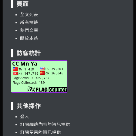
頁面
全文列表
所有標籤
熱門文章
關於本站
訪客統計
其他操作
登入
訂閱網站內容的資訊提供
訂閱留言的資訊提供