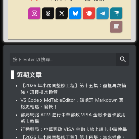
近期文章
【2026 年小房間整修工程】第十五集：窗框再次補
強，頂樓排水換管
VS Code x MdTableEditor：讓處理 Markdown 表
格更輕鬆、愉快！
郵局網路 ATM 進行中華郵政 VISA 金融卡舊卡啟用
新卡教學
行動郵局：中華郵政 VISA 金融卡線上續卡申請教學
【2026 年小房間整修工程】第十四集：無水插曲，