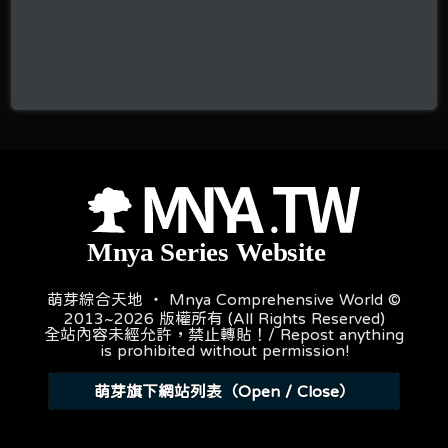
萌芽綜合天地 ‧ Mnya Comprehensive World ©
2013~2026 版權所有 (All Rights Reserved)
全站內容未經允許，禁止轉貼！/ Repost anything
is prohibited without permission!
萌芽旗下網站列表（Open / Close）