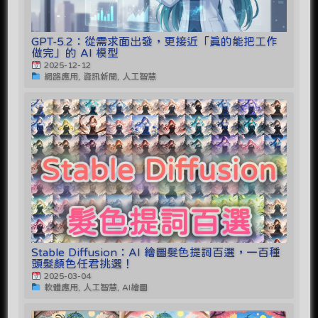
GPT-5.2：從需求面出發，更接近「真的能把工作
做完」的 AI 模型
2025-12-12
網路應用, 資訊新聞, 人工智慧
Stable Diffusion：AI 繪圖髮色提詞百選，一百種
頭髮顏色任君挑選！
2025-03-04
軟體應用, 人工智慧, AI繪圖