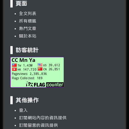
頁面
全文列表
所有標籤
熱門文章
關於本站
訪客統計
其他操作
登入
訂閱網站內容的資訊提供
訂閱留言的資訊提供