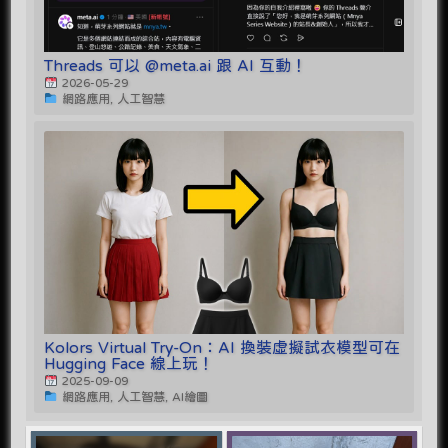
Threads 可以 @meta.ai 跟 AI 互動！
2026-05-29
網路應用, 人工智慧
Kolors Virtual Try-On：AI 換裝虛擬試衣模型可在
Hugging Face 線上玩！
2025-09-09
網路應用, 人工智慧, AI繪圖