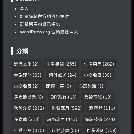
登入
訂閱網站內容的資訊提供
訂閱留言的資訊提供
WordPress.org 台灣繁體中文
分類
流行文化
(2)
生活相關
(255)
生活用品
(282)
金融理財
(83)
海外旅遊
(24)
小物收藏
(39)
古物收藏
(2)
開懷一笑
(8)
心靈雞湯
(1)
多媒體娛樂
(6)
DIY製作
(10)
兵役軍旅
(13)
軟體介紹
(212)
軟體應用
(592)
瀏覽器
(111)
多媒體
(213)
網路應用
(443)
網站技術
(274)
行動平台
(310)
行動裝置
(56)
作業系統
(159)