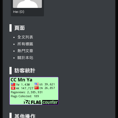
Hei
(
0
)
頁面
全文列表
所有標籤
熱門文章
關於本站
訪客統計
其他操作