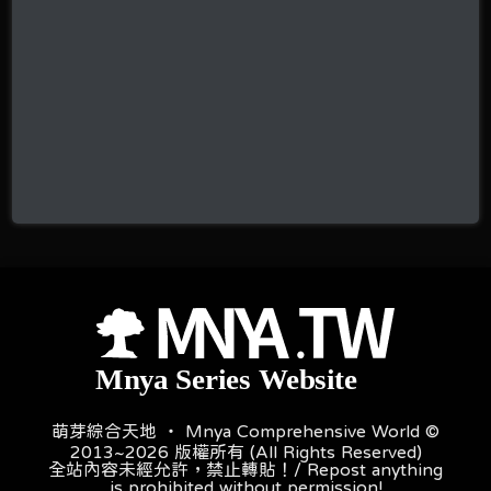
萌芽綜合天地 ‧ Mnya Comprehensive World ©
2013~2026 版權所有 (All Rights Reserved)
全站內容未經允許，禁止轉貼！/ Repost anything
is prohibited without permission!