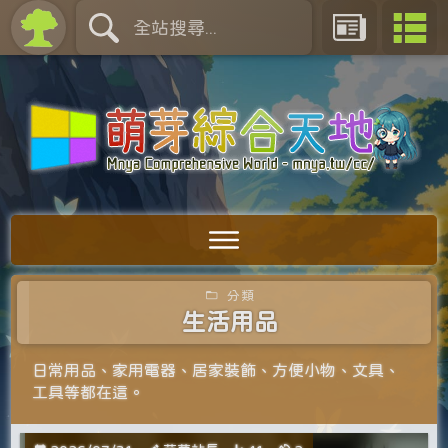
分類
生活用品
日常用品、家用電器、‎居家裝飾、方便小物、文具、
工具等都在這。