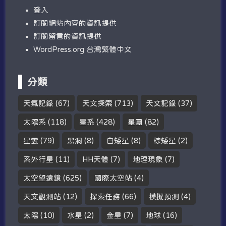
登入
訂閱網站內容的資訊提供
訂閱留言的資訊提供
WordPress.org 台灣繁體中文
分類
天氣記錄
(67)
天文探索
(713)
天文記錄
(37)
太陽系
(118)
星系
(428)
星團
(82)
星雲
(79)
黑洞
(8)
白矮星
(8)
棕矮星
(2)
系外行星
(11)
HH天體
(7)
地理現象
(7)
太空望遠鏡
(625)
國際太空站
(4)
天文觀測站
(12)
探索任務
(66)
模擬預測
(4)
太陽
(10)
水星
(2)
金星
(7)
地球
(16)