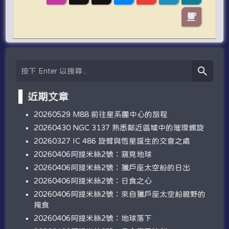
近期文章
20260529 M88 前往星系團中心的旅程
20260430 NGC 3137 熟悉鄰近區域中的璀璨螺旋
20260327 IC 486 旋臂與恆星誕生的交會之處
20260406阿提米絲2號：窺見地球
20260406阿提米絲2號：獵戶座太空船的日出
20260406阿提米絲2號：日食之心
20260406阿提米絲2號：來自獵戶座太空船視野的
掩食
20260406阿提米絲2號：地球落下