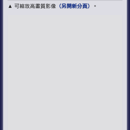
▲ 可縮放高畫質影像
（另開新分頁）
。