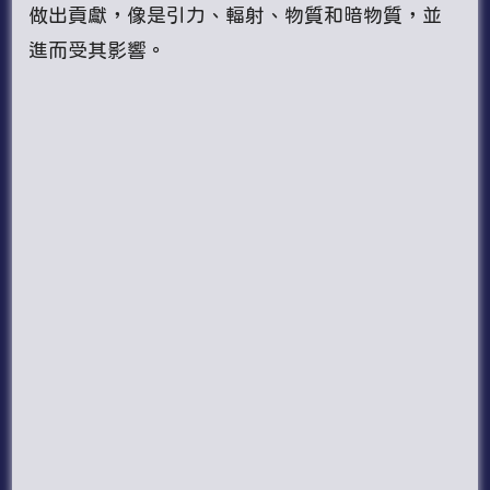
做出貢獻，像是引力、輻射、物質和暗物質，並
進而受其影響。