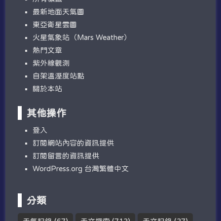
最新地面天氣圖
東亞衛星雲圖
火星氣象站（Mars Weather）
熱門文章
紫外線觀測
自架溫溼度站點
關於本站
其他操作
登入
訂閱網站內容的資訊提供
訂閱留言的資訊提供
WordPress.org 台灣繁體中文
分類