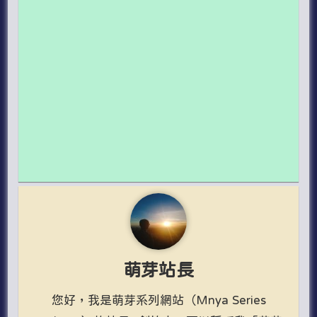
萌芽站長
您好，我是萌芽系列網站（Mnya Series