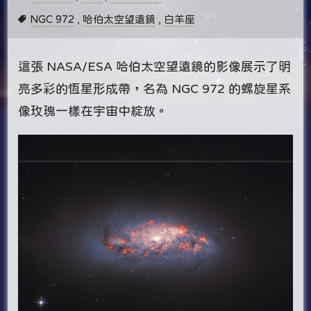
NGC 972
,
哈伯太空望遠鏡
,
白羊座
這張 NASA/ESA 哈伯太空望遠鏡的影像展示了明
亮多彩的恆星形成帶，名為 NGC 972 的螺旋星系
像玫瑰一樣在宇宙中綻放。