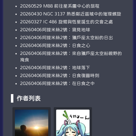
20260529 M88 前往星系團中心的旅程
20260430 NGC 3137 熟悉鄰近區域中的璀璨螺旋
20260327 IC 486 旋臂與恆星誕生的交會之處
20260406阿提米絲2號：窺見地球
20260406阿提米絲2號：獵戶座太空船的日出
20260406阿提米絲2號：日食之心
20260406阿提米絲2號：來自獵戶座太空船視野的
掩食
20260406阿提米絲2號：地球落下
20260406阿提米絲2號：日食復圓時刻
20260406阿提米絲2號：在日食之中
作者列表