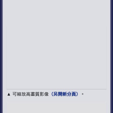
▲ 可縮放高畫質影像
（另開新分頁）
。