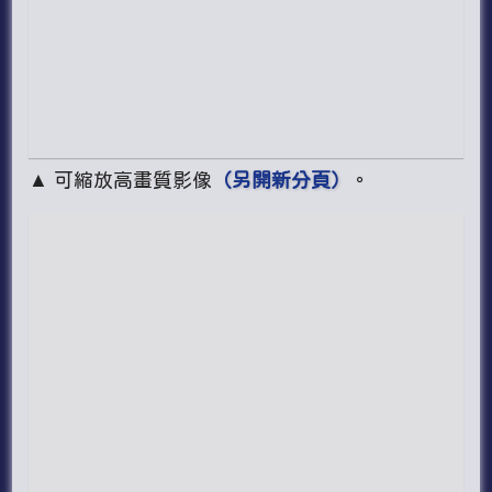
▲ 可縮放高畫質影像
（另開新分頁）
。