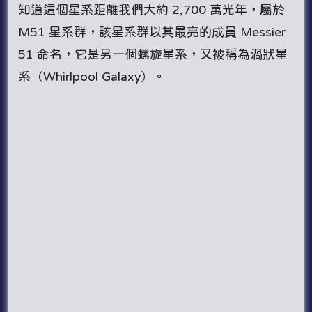
知道這個星系距離我們大約 2,700 萬光年，屬於
M51 星系群，該星系群以其最亮的成員 Messier
51 命名，它是另一個螺旋星系，又被稱為渦狀星
系（Whirlpool Galaxy）。