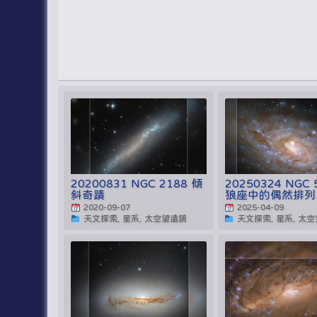
20200831 NGC 2188 傾
20250324 NGC 
斜奇蹟
狼座中的偶然排列
2020-09-07
2025-04-09
天文探索, 星系, 太空望遠鏡
天文探索, 星系, 太