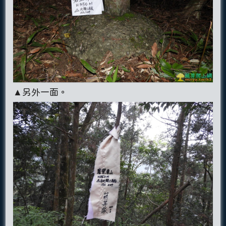
▲另外一面。