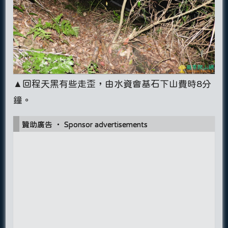
▲回程天黑有些走歪，由水資會基石下山費時8分
鐘。
贊助廣告 ‧ Sponsor advertisements