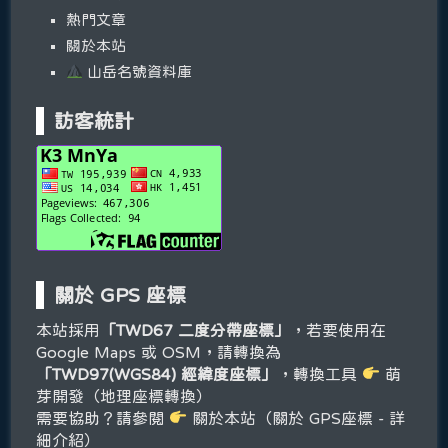
熱門文章
關於本站
山岳名號資料庫
訪客統計
關於 GPS 座標
本站採用
「TWD67 二度分帶座標」
，若要使用在
Google Maps 或 OSM，請轉換為
「TWD97(WGS84) 經緯度座標」
，轉換工具
萌
芽開發（地理座標轉換）
需要協助？請參閱
關於本站（關於 GPS座標 - 詳
細介紹）