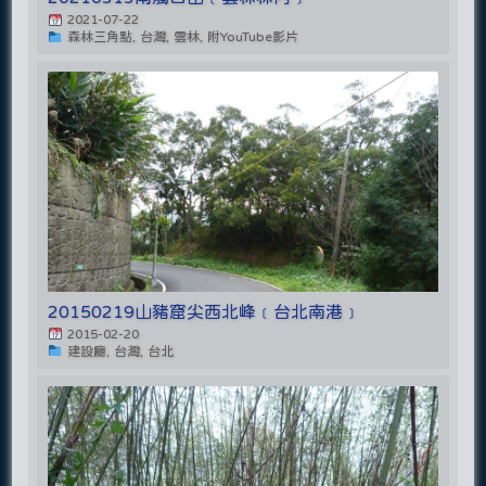
2021-07-22
森林三角點, 台灣, 雲林, 附YouTube影片
20150219山豬窟尖西北峰﹝台北南港﹞
2015-02-20
建設廳, 台灣, 台北