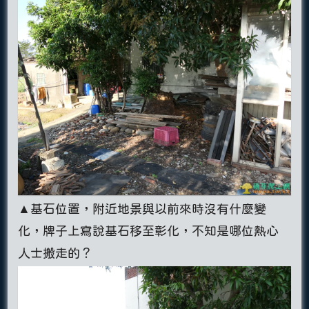
▲基石位置，附近地景與以前來時沒有什麼變
化，牌子上寫說基石移至彰化，不知是哪位熱心
人士搬走的？