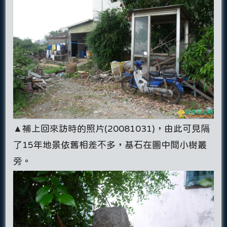
▲補上回來訪時的照片(20081031)，由此可見隔
了15年地景依舊相差不多，基石在圖中間小樹叢
旁。