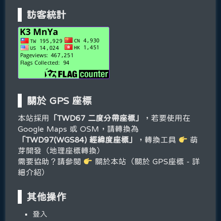
訪客統計
關於 GPS 座標
本站採用
「TWD67 二度分帶座標」
，若要使用在
Google Maps 或 OSM，請轉換為
「TWD97(WGS84) 經緯度座標」
，轉換工具
萌
芽開發（地理座標轉換）
需要協助？請參閱
關於本站（關於 GPS座標 - 詳
細介紹）
其他操作
登入