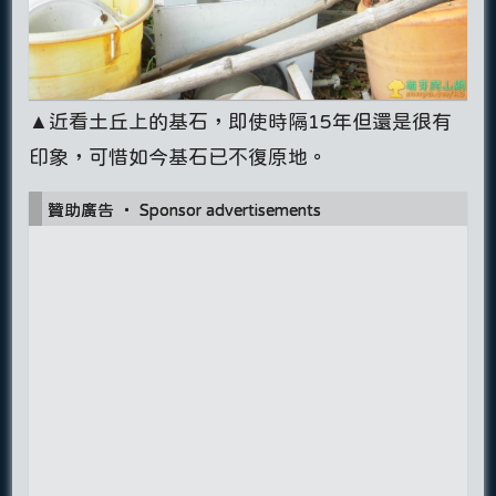
▲近看土丘上的基石，即使時隔15年但還是很有
印象，可惜如今基石已不復原地。
贊助廣告 ‧ Sponsor advertisements