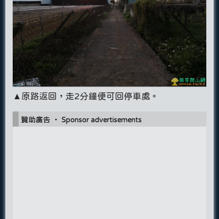
▲原路返回，走2分鐘便可回停車處。
贊助廣告 ‧ Sponsor advertisements