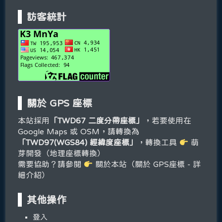
訪客統計
關於 GPS 座標
本站採用
「TWD67 二度分帶座標」
，若要使用在
Google Maps 或 OSM，請轉換為
「TWD97(WGS84) 經緯度座標」
，轉換工具
萌
芽開發（地理座標轉換）
需要協助？請參閱
關於本站（關於 GPS座標 - 詳
細介紹）
其他操作
登入