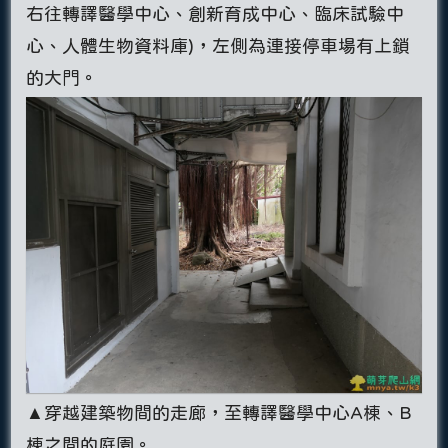
右往轉譯醫學中心、創新育成中心、臨床試驗中
心、人體生物資料庫)，左側為連接停車場有上鎖
的大門。
▲穿越建築物間的走廊，至轉譯醫學中心A棟、B
棟之間的庭園。