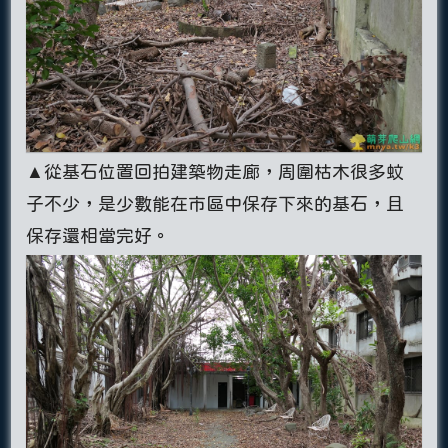
▲從基石位置回拍建築物走廊，周圍枯木很多蚊
子不少，是少數能在市區中保存下來的基石，且
保存還相當完好。