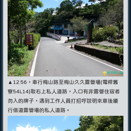
▲12:56，車行梅山路至梅山久久露營場(電桿舊
寮54L14)取右上私人道路，入口有非露營住宿者
勿入的牌子，遇到工作人員打招呼說明來意後續
行借道露營場的私人道路。