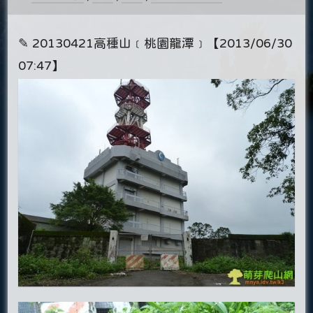
✎ 20130421高種山﹝桃園龍潭﹞【2013/06/30
07:47】