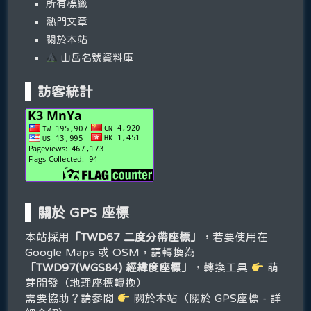
所有標籤
熱門文章
關於本站
山岳名號資料庫
訪客統計
關於 GPS 座標
本站採用
「TWD67 二度分帶座標」
，若要使用在
Google Maps 或 OSM，請轉換為
「TWD97(WGS84) 經緯度座標」
，轉換工具
萌
芽開發（地理座標轉換）
需要協助？請參閱
關於本站（關於 GPS座標 - 詳