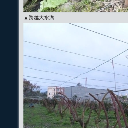
▲跨越大水溝