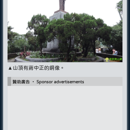
▲山頂有蔣中正的銅像。
贊助廣告 ‧ Sponsor advertisements