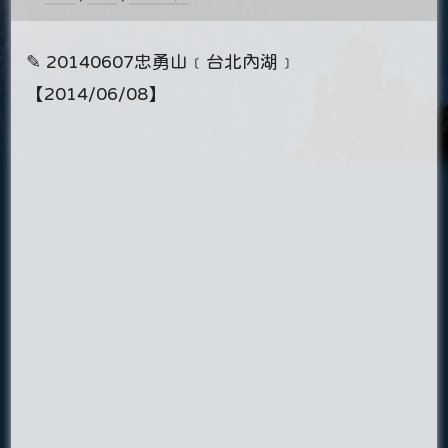
✎ 20140607忠勇山﹝台北內湖﹞
【2014/06/08】