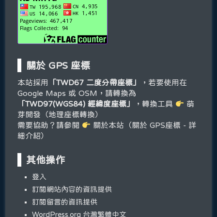
關於 GPS 座標
本站採用
「TWD67 二度分帶座標」
，若要使用在
Google Maps 或 OSM，請轉換為
「TWD97(WGS84) 經緯度座標」
，轉換工具
萌
芽開發（地理座標轉換）
需要協助？請參閱
關於本站（關於 GPS座標 - 詳
細介紹）
其他操作
登入
訂閱網站內容的資訊提供
訂閱留言的資訊提供
WordPress.org 台灣繁體中文