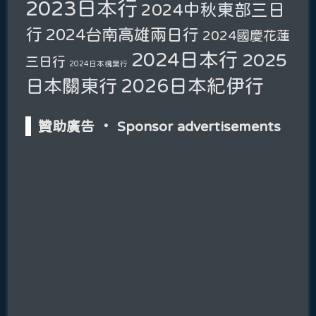
2023日本行
2024中秋東部三日
行
2024台南高雄兩日行
2024國慶花蓮
2024日本行
2025
三日行
2024日本楓葉行
2026日本紀伊行
日本關東行
贊助廣告 ‧ Sponsor advertisements