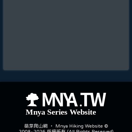
萌芽爬山網 ‧ Mnya Hiking Website ©
2008~2026 版權所有 (All Rights Reserved)