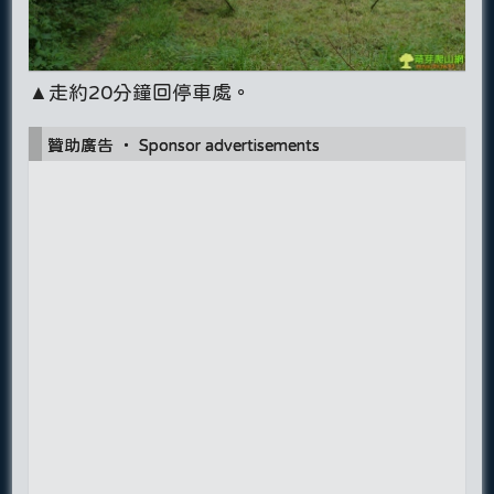
▲走約20分鐘回停車處。
贊助廣告 ‧ Sponsor advertisements