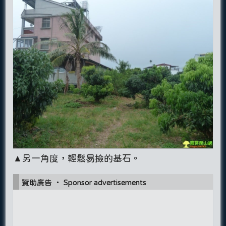
▲另一角度，輕鬆易撿的基石。
贊助廣告 ‧ Sponsor advertisements