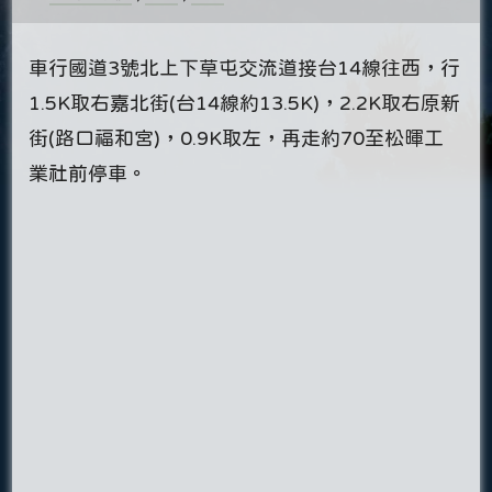
車行國道3號北上下草屯交流道接台14線往西，行
1.5K取右嘉北街(台14線約13.5K)，2.2K取右原新
街(路口福和宮)，0.9K取左，再走約70至松暉工
業社前停車。