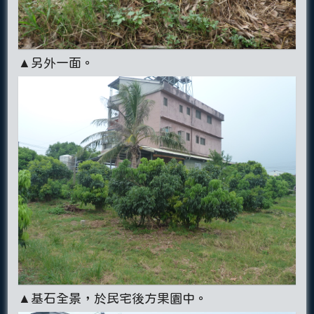
▲另外一面。
▲基石全景，於民宅後方果園中。