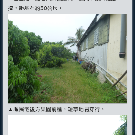
掩，距基石約50公尺。
▲順民宅後方果園前進，短草地易穿行。