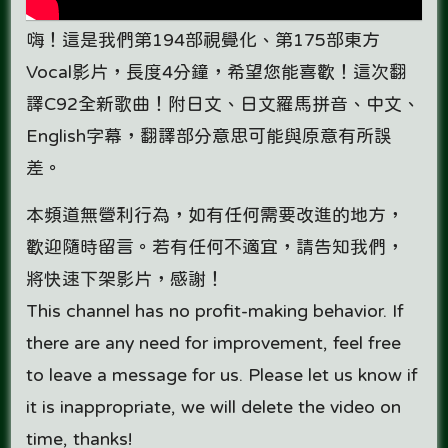
嗨！這是我們第194部視覺化、第175部東方
Vocal影片，長度4分鐘，希望您能喜歡！這次翻
譯C92全新歌曲！附日文、日文羅馬拼音、中文、
English字幕，翻譯部分意思可能與原意有所誤
差。
本頻道無營利行為，如有任何需要改進的地方，
歡迎隨時留言。若有任何不適宜，請告知我們，
將快速下架影片，感謝！
This channel has no profit-making behavior. If
there are any need for improvement, feel free
to leave a message for us. Please let us know if
it is inappropriate, we will delete the video on
time, thanks!