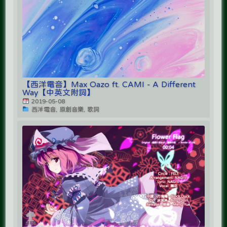
【西洋電音】Max Oazo ft. CAMI - A Different
Way【中英文附詞】
2019-05-08
西洋電音, 原創音樂, 歌詞