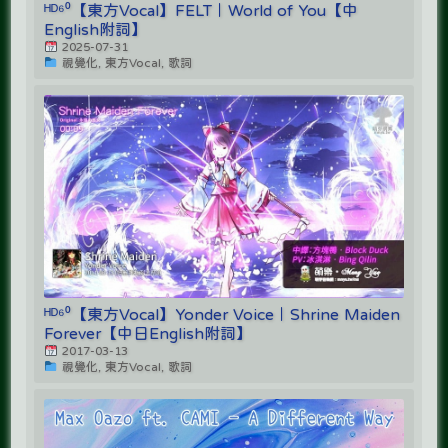
ᴴᴰ⁶⁰【東方Vocal】FELT｜World of You【中
English附詞】
2025-07-31
視覺化, 東方Vocal, 歌詞
ᴴᴰ⁶⁰【東方Vocal】Yonder Voice｜Shrine Maiden
Forever【中日English附詞】
2017-03-13
視覺化, 東方Vocal, 歌詞