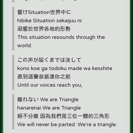
響けSituation世界中に
hibike Situation sekaijuu ni
迴響於世界各地的形勢
This situation resounds through the
world.
この声が届くまでは決して
kono koe ga todoku made wa kesshite
直到這聲音抵達你之前
Until our voices reach you,
離れない We are Triangle
hanarenai We are Triangle
絕不分離 因為我們是三位一體的三角形
We will never be parted. We're a triangle.