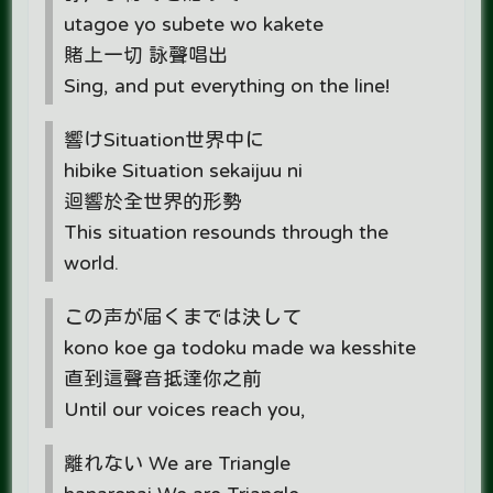
utagoe yo subete wo kakete
賭上一切 詠聲唱出
Sing, and put everything on the line!
響けSituation世界中に
hibike Situation sekaijuu ni
迴響於全世界的形勢
This situation resounds through the
world.
この声が届くまでは決して
kono koe ga todoku made wa kesshite
直到這聲音抵達你之前
Until our voices reach you,
離れない We are Triangle