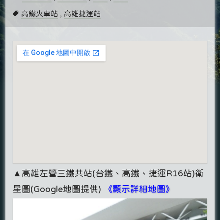
高鐵火車站
,
高雄捷運站
▲高雄左營三鐵共站(台鐵、高鐵、捷運R16站)衛
星圖(Google地圖提供)
《顯示詳細地圖》