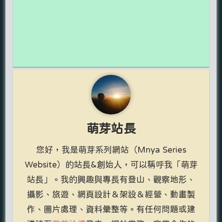
萌芽站長
您好，我是萌芽系列網站（Mnya Series
Website）的站長&創始人，可以稱呼我「萌芽
站長」。我的興趣與專長有登山、觀察地形、
攝影、旅遊、網頁設計＆架設＆經營、動畫製
作、圖片處理、資料彙整等。有任何問題或建