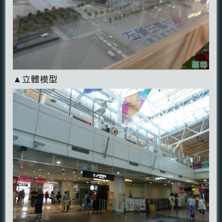
▲立體模型