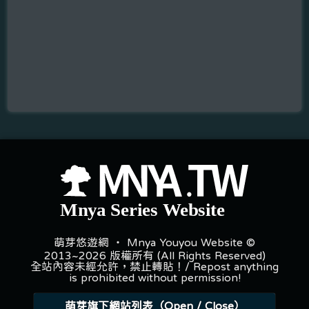
萌芽悠遊網 ‧ Mnya Youyou Website ©
2013~2026 版權所有 (All Rights Reserved)
全站內容未經允許，禁止轉貼！/ Repost anything
is prohibited without permission!
萌芽旗下網站列表（Open / Close）