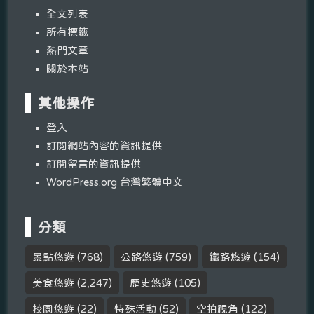
全文列表
所有標籤
熱門文章
關於本站
其他操作
登入
訂閱網站內容的資訊提供
訂閱留言的資訊提供
WordPress.org 台灣繁體中文
分類
景點悠遊
(768)
公路悠遊
(759)
鐵路悠遊
(154)
美食悠遊
(2,247)
歷史悠遊
(105)
校園悠遊
(22)
特殊活動
(52)
空拍視角
(122)