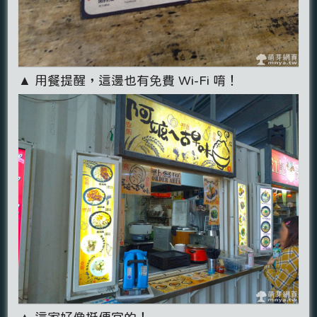
▲ 用餐提醒，這邊也有免費 Wi-Fi 唷！