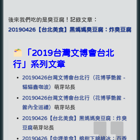
後來我們吃的是臭豆腐！記錄文章：
20190426【台北美食】黑媽媽臭豆腐：炸臭豆腐
「2019台灣文博會台北
行」系列文章
20190426台灣文博會台北行（花博爭艷館 -
貓貓蟲咖波）
萌芽站長
20190426台灣文博會台北行（花博爭艷館 -
館內全巡禮）
萌芽站長
20190426【台北美食】黑媽媽臭豆腐：炸臭
豆腐
萌芽站長
20190426【中壢美食】榕樹下綿綿冰：百香