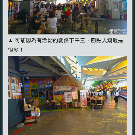
▲ 可能因為有活動的關係下午三、四點人潮還是
很多！