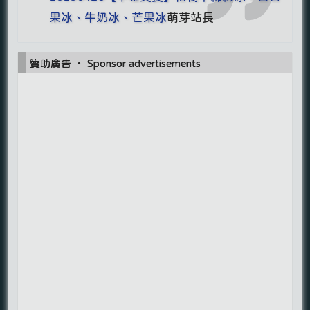
果冰、牛奶冰、芒果冰
萌芽站長
贊助廣告 ‧ Sponsor advertisements