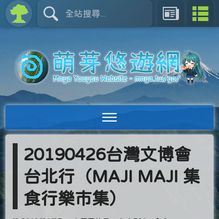
20190426台灣文博會
台北行（MAJI MAJI 集
食行樂市集）