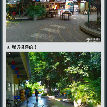
▲ 環境挺棒的！