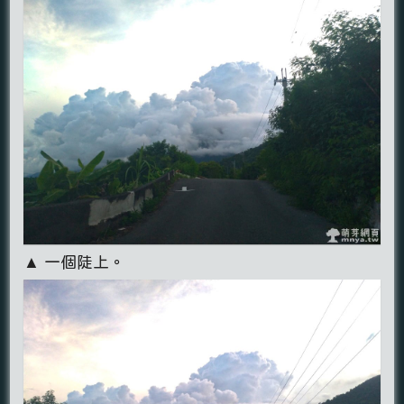
▲ 一個陡上。