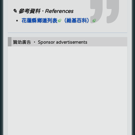
✎ 參考資料 · References
花蓮縣鄉道列表
（維基百科）
贊助廣告 ‧ Sponsor advertisements