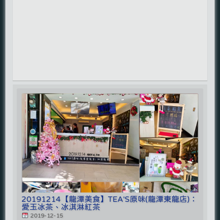
20191214【龍潭美食】TEA'S原味(龍潭東龍店)：
愛玉冰茶、冰淇淋紅茶
2019-12-15