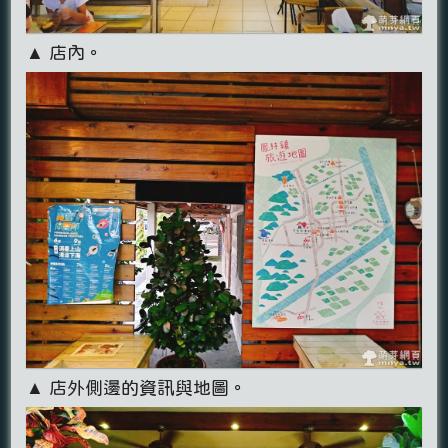
▲ 店內。
▲ 店外側邊的資訊與地圖。