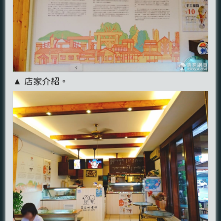
▲ 店家介紹。