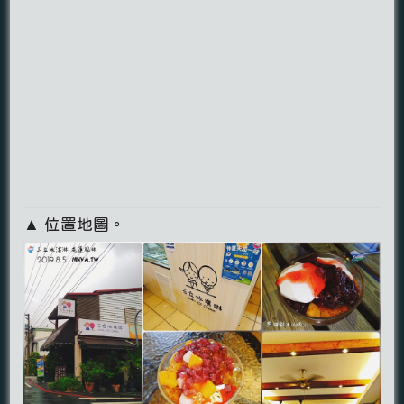
▲ 位置地圖。