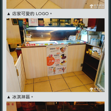
▲ 店家可愛的 LOGO。
▲ 冰淇淋區。