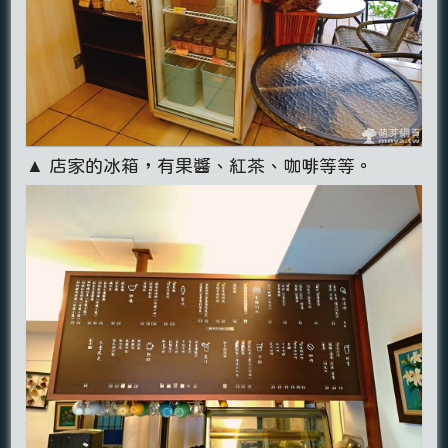
▲ 店家的冰箱，有果醬、紅茶、咖啡等等。