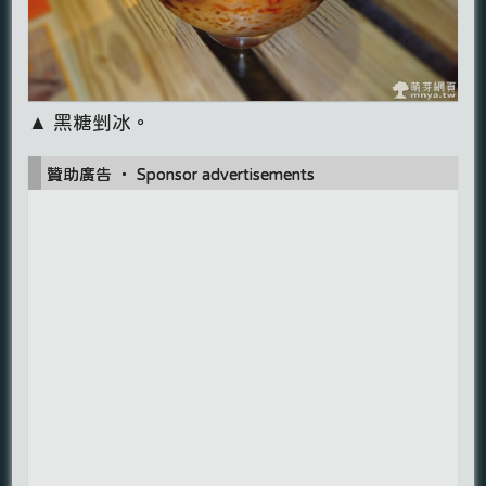
▲ 黑糖剉冰。
贊助廣告 ‧ Sponsor advertisements