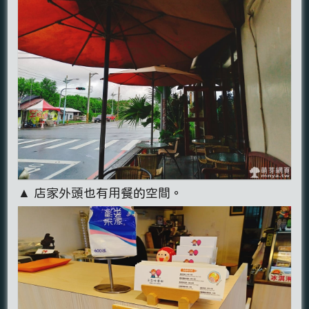
▲ 店家外頭也有用餐的空間。