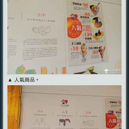
▲ 人氣商品。