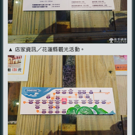
▲ 店家資訊／花蓮縣觀光活動。