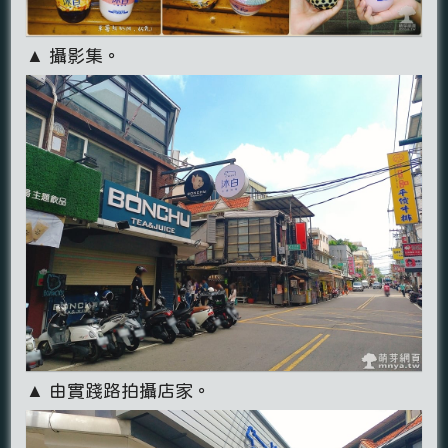
▲ 攝影集。
▲ 由實踐路拍攝店家。