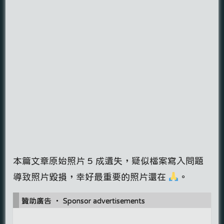
本篇文章原始照片 5 成遺失，疑似檔案寫入問題
導致照片毀損，幸好最重要的照片還在
。
贊助廣告 ‧ Sponsor advertisements