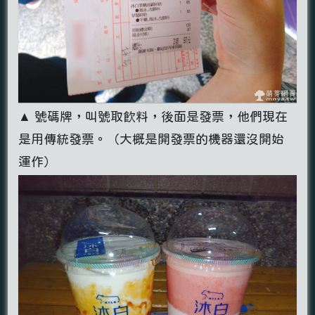
▲ 號碼牌，叫號取飲料，後面是發票，他們現在
是用傳統發票。（大概是開發票的機器還沒開始
運作）