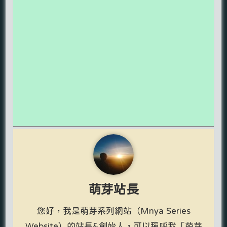
萌芽站長
您好，我是萌芽系列網站（Mnya Series
Website）的站長&創始人，可以稱呼我「萌芽