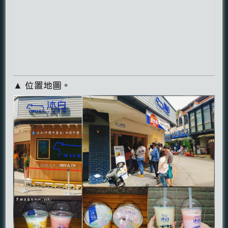
▲ 位置地圖。