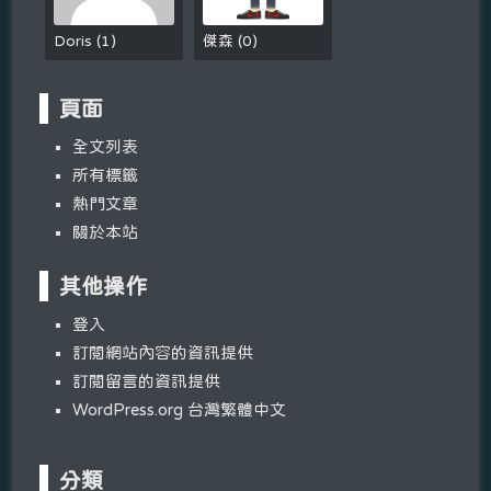
Doris
(
1
)
傑森
(
0
)
頁面
全文列表
所有標籤
熱門文章
關於本站
其他操作
登入
訂閱網站內容的資訊提供
訂閱留言的資訊提供
WordPress.org 台灣繁體中文
分類