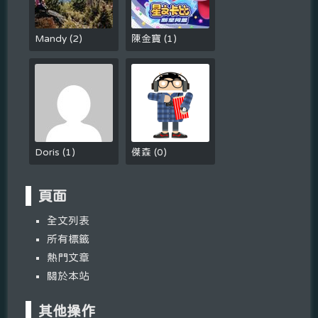
Mandy
(
2
)
陳金寶
(
1
)
Doris
(
1
)
傑森
(
0
)
頁面
全文列表
所有標籤
熱門文章
關於本站
其他操作