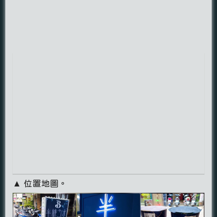
▲ 位置地圖。