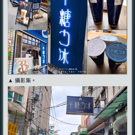
▲ 攝影集。