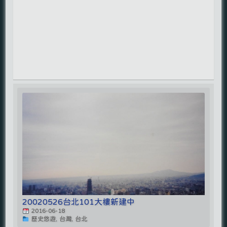
20020526台北101大樓新建中
2016-06-18
歷史悠遊, 台灣, 台北