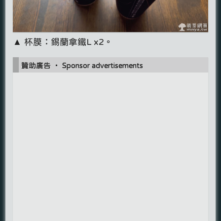
▲ 杯膜：錫蘭拿鐵L x2。
贊助廣告 ‧ Sponsor advertisements