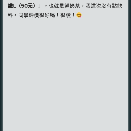
鐵L（50元）」
，也就是鮮奶茶。我這次沒有點飲
料。同學評價很好喝！很讚！