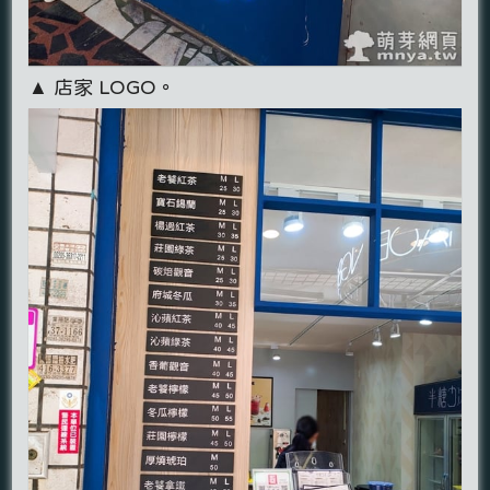
▲ 店家 LOGO。