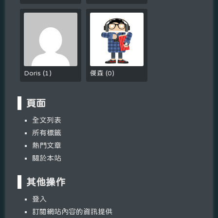
Doris
(
1
)
傑森
(
0
)
頁面
全文列表
所有標籤
熱門文章
關於本站
其他操作
登入
訂閱網站內容的資訊提供