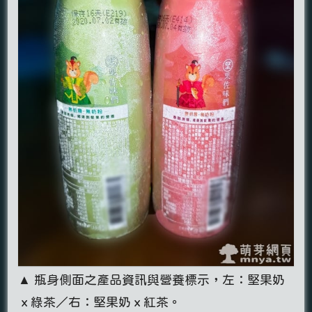
▲ 瓶身側面之產品資訊與營養標示，左：堅果奶
ｘ綠茶／右：堅果奶ｘ紅茶。