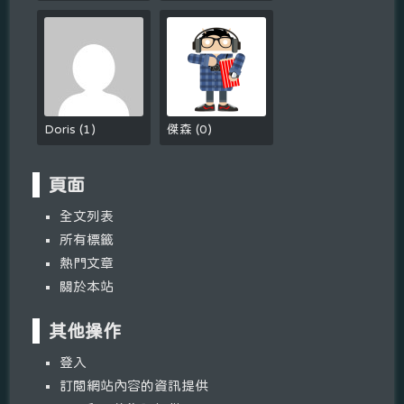
Doris
(
1
)
傑森
(
0
)
頁面
全文列表
所有標籤
熱門文章
關於本站
其他操作
登入
訂閱網站內容的資訊提供