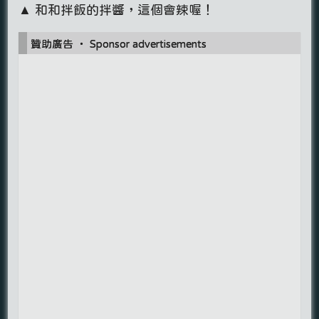
▲ 和和拌飯的拌醬，這個會辣喔！
贊助廣告 ‧ Sponsor advertisements