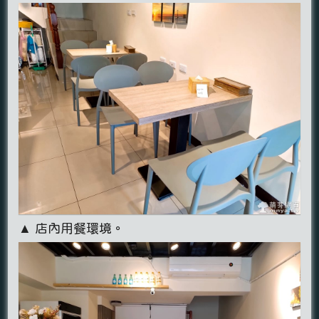
▲ 店內用餐環境。