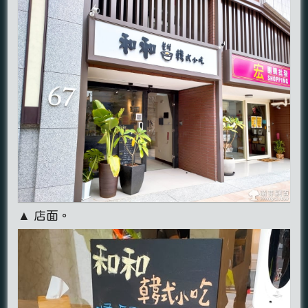
▲ 店面。