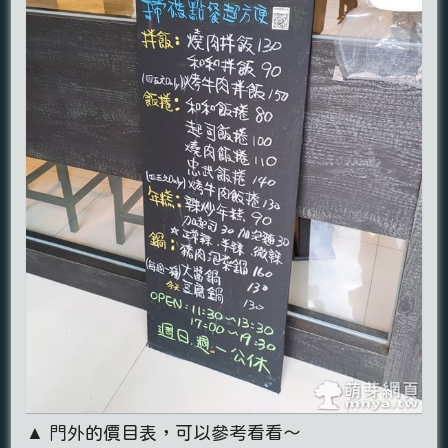
▲ 門外的價目表，可以參考看看～