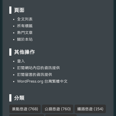
頁面
全文列表
所有標籤
熱門文章
關於本站
其他操作
登入
訂閱網站內容的資訊提供
訂閱留言的資訊提供
WordPress.org 台灣繁體中文
分類
景點悠遊
(768)
公路悠遊
(760)
鐵路悠遊
(154)