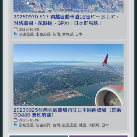
20250930 E17 關越自動車道(沼田IC～水上IC，
附路線圖、航跡圖、GPX)﹝日本群馬縣﹞
2025-10-09
公路悠遊, 出國旅遊, 其他, 群馬縣, 日本
20230925台灣桃園機場飛往日本關西機場（搭乘
OD880 馬印航空）
2023-10-06
景點悠遊, 航空旅行, 台灣, 出國旅遊, 桃園, 大阪府, 日本