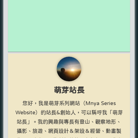
萌芽站長
您好，我是萌芽系列網站（Mnya Series
Website）的站長&創始人，可以稱呼我「萌芽
站長」。我的興趣與專長有登山、觀察地形、
攝影、旅遊、網頁設計＆架設＆經營、動畫製