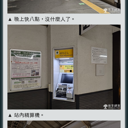
▲ 晚上快八點，沒什麼人了。
▲ 站內精算機。