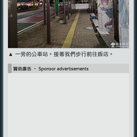
▲ 一旁的公車站。接著我們步行前往飯店。
贊助廣告 ‧ Sponsor advertisements