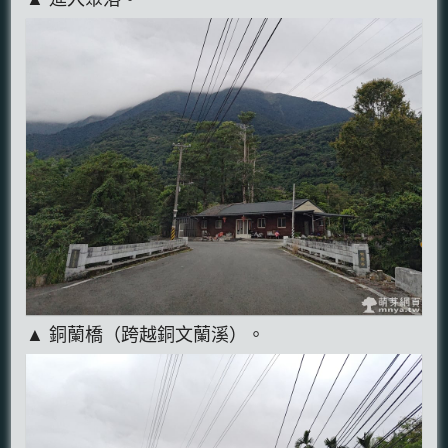
▲ 銅蘭橋（跨越銅文蘭溪）。