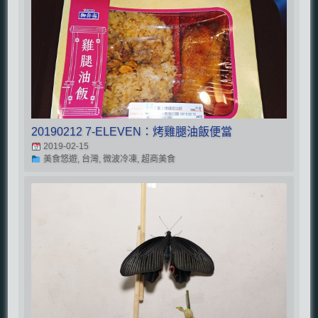
20190212 7-ELEVEN：烤雞腿油飯便當
2019-02-15
美食悠遊, 台灣, 微波冷凍, 超商美食