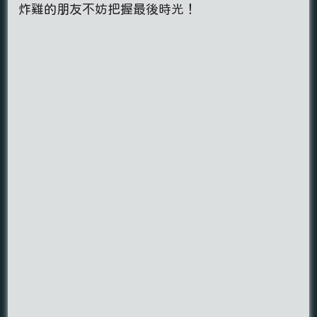
炸雞的朋友不妨把握最後時光！