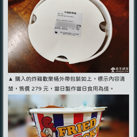
▲ 購入的炸雞歡樂桶外帶包裝如上，標示內容清
楚，售價 279 元，當日製作當日食用為佳。