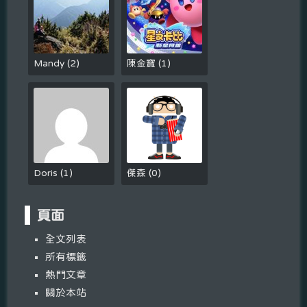
Mandy
(
2
)
陳金寶
(
1
)
Doris
(
1
)
傑森
(
0
)
頁面
全文列表
所有標籤
熱門文章
關於本站