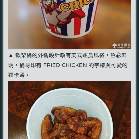
▲ 歡樂桶的外觀設計頗有美式速食風格，色彩鮮
明，桶身印有 FRIED CHICKEN 的字樣與可愛的
雞卡通。