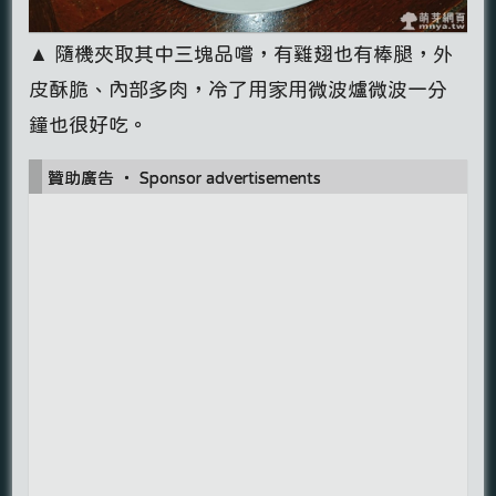
▲ 隨機夾取其中三塊品嚐，有雞翅也有棒腿，外
皮酥脆、內部多肉，冷了用家用微波爐微波一分
鐘也很好吃。
贊助廣告 ‧ Sponsor advertisements