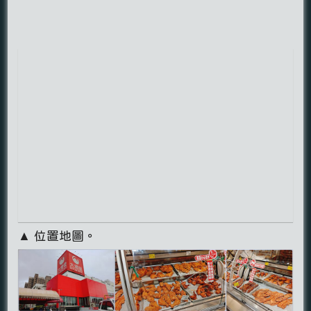
▲ 位置地圖。