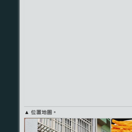
▲ 位置地圖。