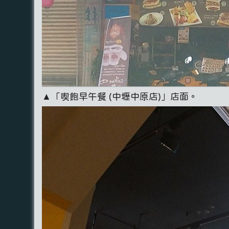
▲「喫飽早午餐 (中壢中原店)」店面。