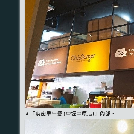
▲「喫飽早午餐 (中壢中原店)」內部。