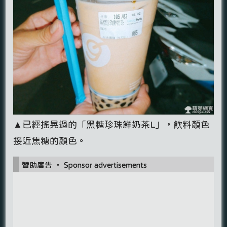
▲已經搖晃過的「黑糖珍珠鮮奶茶L」，飲料顏色
接近焦糖的顏色。
贊助廣告 ‧ Sponsor advertisements