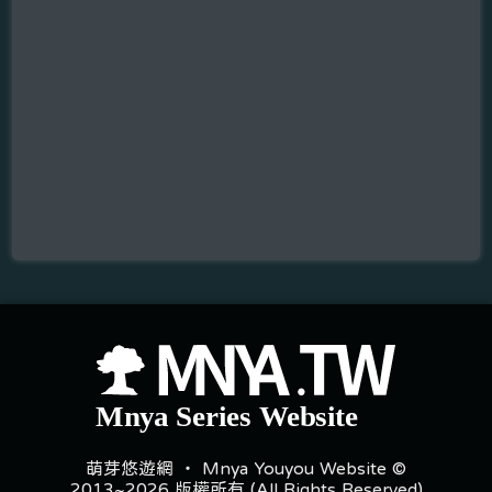
萌芽悠遊網 ‧ Mnya Youyou Website ©
2013~2026 版權所有 (All Rights Reserved)