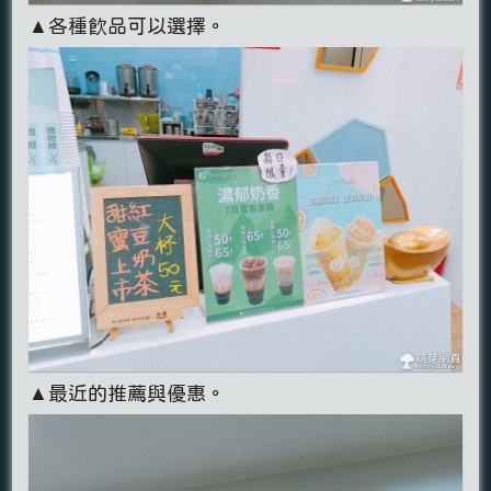
▲各種飲品可以選擇。
▲最近的推薦與優惠。