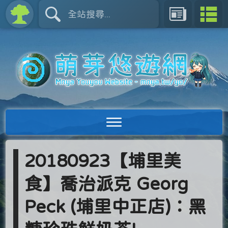
20180923【埔里美
食】喬治派克 Georg
Peck (埔里中正店)：黑