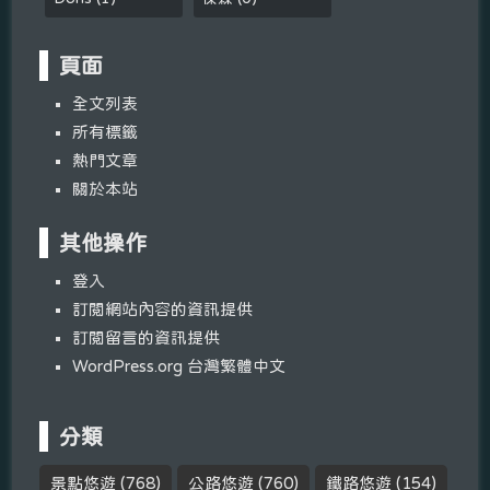
頁面
全文列表
所有標籤
熱門文章
關於本站
其他操作
登入
訂閱網站內容的資訊提供
訂閱留言的資訊提供
WordPress.org 台灣繁體中文
分類
景點悠遊
(768)
公路悠遊
(760)
鐵路悠遊
(154)