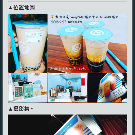
▲位置地圖。
▲攝影集。