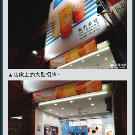
▲店家上的大型招牌。