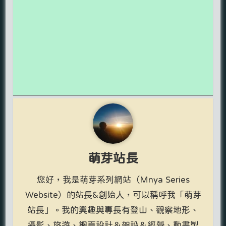
萌芽站長
您好，我是萌芽系列網站（Mnya Series
Website）的站長&創始人，可以稱呼我「萌芽
站長」。我的興趣與專長有登山、觀察地形、
攝影、旅遊、網頁設計＆架設＆經營、動畫製