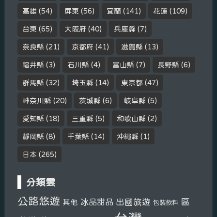
高雄
(54)
屏東
(56)
宜蘭
(141)
花蓮
(109)
台東
(65)
大阪府
(40)
兵庫縣
(7)
奈良縣
(21)
京都府
(41)
滋賀縣
(13)
福井縣
(3)
石川縣
(4)
富山縣
(7)
長野縣
(6)
群馬縣
(32)
埼玉縣
(14)
東京都
(47)
神奈川縣
(20)
茨城縣
(6)
岐阜縣
(5)
愛知縣
(18)
三重縣
(5)
和歌山縣
(2)
靜岡縣
(8)
千葉縣
(14)
沖繩縣
(1)
日本
(265)
分類雲
公路悠遊
區
冰品甜品
出國旅遊
其他
包裝飲料