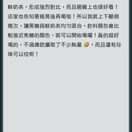
鮮奶茶，形成強烈對比，而且視覺上也很好看！
店家也告知要搖晃後再喝啦！所以我就上下顛倒
幾次，讓黑糖與鮮奶茶均勻混合，飲料顏色會比
較接近焦糖的顏色，就可以開始喝囉！真的挺好
喝的，不過應該攝取了不少熱量
，而且還有珍
珠可以咬呢！