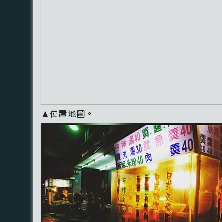
▲位置地圖。