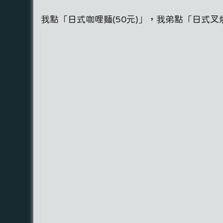
我點「日式咖哩麵(50元)」，我弟點「日式叉