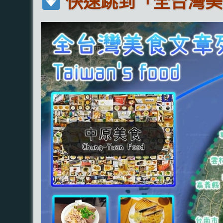
快速跳到「全台灣美