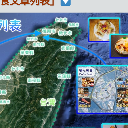
食文章列表」