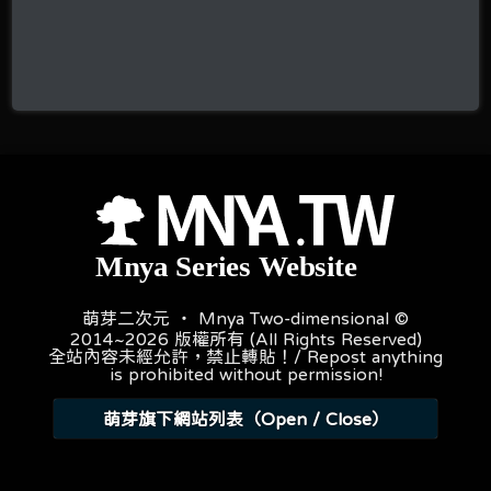
萌芽二次元 ‧ Mnya Two-dimensional ©
2014~2026 版權所有 (All Rights Reserved)
全站內容未經允許，禁止轉貼！/ Repost anything
is prohibited without permission!
萌芽旗下網站列表（Open / Close）