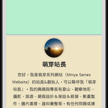
萌芽站長
您好，我是萌芽系列網站（Mnya Series
Website）的站長&創始人，可以稱呼我「萌芽
站長」。我的興趣與專長有登山、觀察地形、
攝影、旅遊、網頁設計＆架設＆經營、動畫製
作、圖片處理、資料彙整等。有任何問題或建