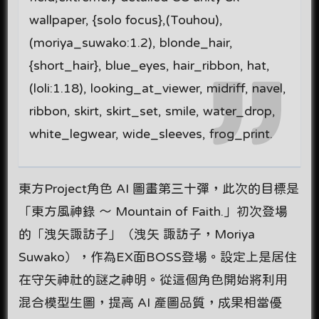
wallpaper, {solo focus},(Touhou),
(moriya_suwako:1.2), blonde_hair,
{short_hair}, blue_eyes, hair_ribbon, hat,
(loli:1.18), looking_at_viewer, midriff, navel,
ribbon, skirt, skirt_set, smile, water_drop,
white_legwear, wide_sleeves, frog_print.
東方Project角色 AI 圖畫第三十彈，此次的目標是
「東方風神錄 ～ Mountain of Faith.」初次登場
的「洩矢諏訪子」（洩矢 諏訪子，Moriya
Suwako），作為EX面BOSS登場。設定上是居住
在守矢神社的謎之神明。從這個角色開始將利用
混合模型生圖，提高 AI 產圖品質，成果相當優