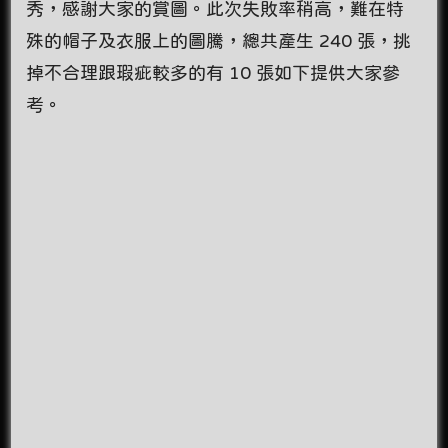
秀，感謝大家的賞圖。此次失敗率稍高，難在特
殊的帽子及衣服上的圖騰，總共產生 240 張，挑
掉不合理跟瑕疵較多的有 10 張如下提供大家參
考。