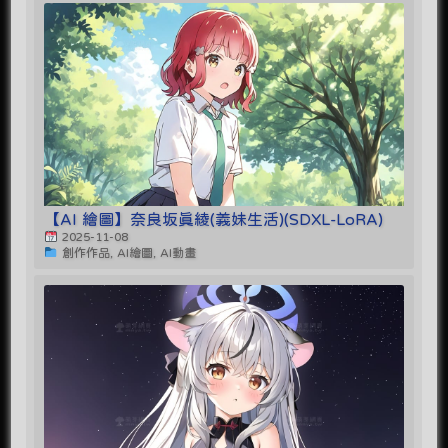
【AI 繪圖】奈良坂真綾(義妹生活)(SDXL-LoRA)
2025-11-08
創作作品, AI繪圖, AI動畫