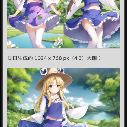
同日生成的 1024 x 768 px（4:3）大圖：