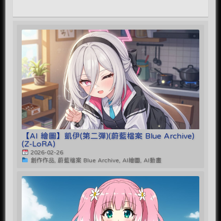
【AI 繪圖】凱伊(第二彈)(蔚藍檔案 Blue Archive)
(Z-LoRA)
2026-02-26
創作作品, 蔚藍檔案 Blue Archive, AI繪圖, AI動畫