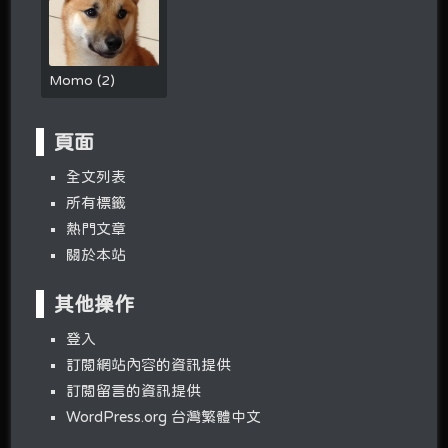
Momo
(
2
)
頁面
全文列表
所有標籤
熱門文章
關於本站
其他操作
登入
訂閱網站內容的資訊提供
訂閱留言的資訊提供
WordPress.org 台灣繁體中文