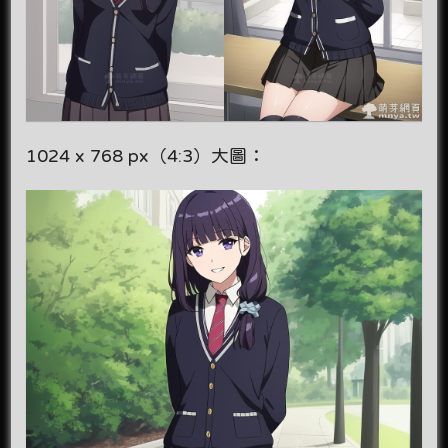
1024 x 768 px（4:3）大圖：