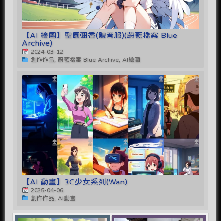
【AI 繪圖】聖園彌香(體育服)(蔚藍檔案 Blue
Archive)
2024-03-12
創作作品, 蔚藍檔案 Blue Archive, AI繪圖
【AI 動畫】3C少女系列(Wan)
2025-04-06
創作作品, AI動畫