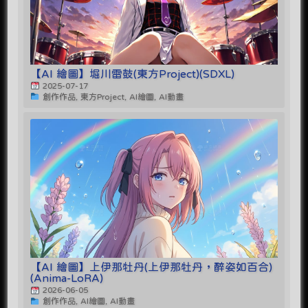
【AI 繪圖】堀川雷鼓(東方Project)(SDXL)
2025-07-17
創作作品, 東方Project, AI繪圖, AI動畫
【AI 繪圖】上伊那牡丹(上伊那牡丹，醉姿如百合)
(Anima-LoRA)
2026-06-05
創作作品, AI繪圖, AI動畫