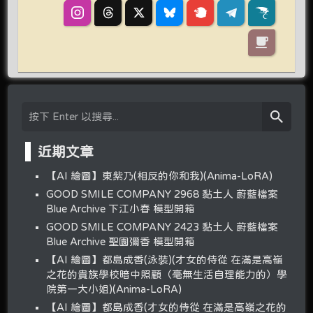
近期文章
【AI 繪圖】東紫乃(相反的你和我)(Anima-LoRA)
GOOD SMILE COMPANY 2968 黏土人 蔚藍檔案
Blue Archive 下江小春 模型開箱
GOOD SMILE COMPANY 2423 黏土人 蔚藍檔案
Blue Archive 聖園彌香 模型開箱
【AI 繪圖】都島成香(泳裝)(才女的侍從 在滿是高嶺
之花的貴族學校暗中照顧（毫無生活自理能力的）學
院第一大小姐)(Anima-LoRA)
【AI 繪圖】都島成香(才女的侍從 在滿是高嶺之花的