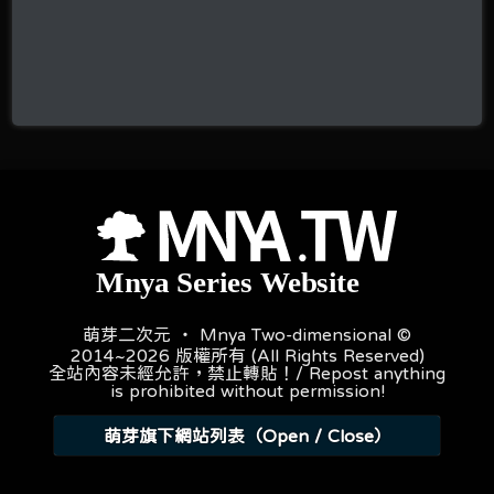
萌芽二次元 ‧ Mnya Two-dimensional ©
2014~2026 版權所有 (All Rights Reserved)
全站內容未經允許，禁止轉貼！/ Repost anything
is prohibited without permission!
萌芽旗下網站列表（Open / Close）