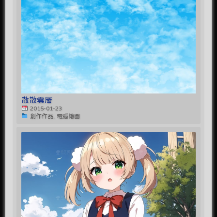
散散雲層
2015-01-23
創作作品, 電腦繪圖