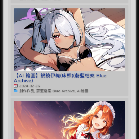
【AI 繪圖】銀鏡伊織(床照)(蔚藍檔案 Blue
Archive)
2024-02-26
創作作品, 蔚藍檔案 Blue Archive, AI繪圖