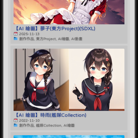
【AI 繪圖】夢子(東方Project)(SDXL)
2025-11-13
創作作品, 東方Project, AI繪圖, AI動畫
【AI 繪圖】時雨(艦隊Collection)
2022-11-10
創作作品, 艦隊Collection, AI繪圖