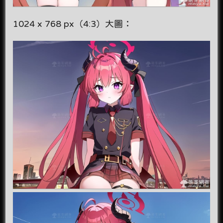
1024 x 768 px（4:3）大圖：