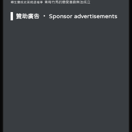
青梅竹馬的戀愛喜劇無法成立
轉生變成史萊姆這檔事
贊助廣告 ‧ Sponsor advertisements