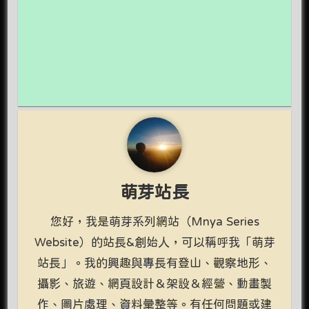
萌芽站長
您好，我是萌芽系列網站（Mnya Series
Website）的站長&創始人，可以稱呼我「萌芽
站長」。我的興趣與專長有登山、觀察地形、
攝影、旅遊、網頁設計＆架設＆經營、動畫製
作、圖片處理、資料彙整等。有任何問題或建