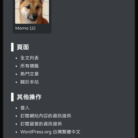
Momo
(
2
)
頁面
全文列表
所有標籤
熱門文章
關於本站
其他操作
登入
訂閱網站內容的資訊提供
訂閱留言的資訊提供
WordPress.org 台灣繁體中文