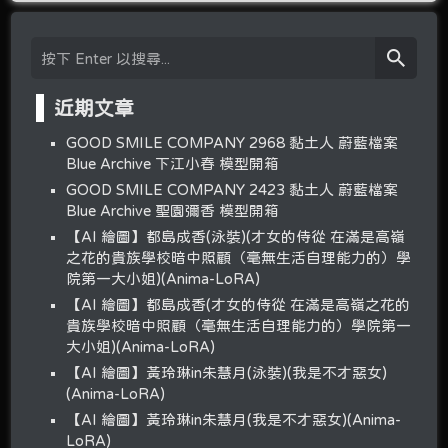
近期文章
GOOD SMILE COMPANY 2968 黏土人 蔚藍檔案
Blue Archive 下江小春 模型開箱
GOOD SMILE COMPANY 2423 黏土人 蔚藍檔案
Blue Archive 聖園彌香 模型開箱
【AI 繪圖】都島成香(泳裝)(才女的侍從 在滿是高嶺
之花的貴族學校暗中照顧（毫無生活自理能力的）學
院第一大小姐)(Anima-LoRA)
【AI 繪圖】都島成香(才女的侍從 在滿是高嶺之花的
貴族學校暗中照顧（毫無生活自理能力的）學院第一
大小姐)(Anima-LoRA)
【AI 繪圖】黃玲琳in朱慧月(泳裝)(我是不才惡女)
(Anima-LoRA)
【AI 繪圖】黃玲琳in朱慧月(我是不才惡女)(Anima-
LoRA)