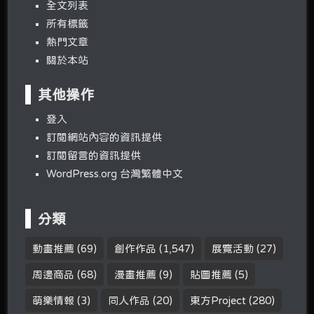
全文列表
所有標籤
熱門文章
關於本站
其他操作
登入
訂閱網站內容的資訊提供
訂閱留言的資訊提供
WordPress.org 台灣繁體中文
分類
動畫推薦
(69)
創作作品
(1,547)
展覽活動
(27)
周邊商品
(68)
漫畫推薦
(9)
貼圖推薦
(5)
萌樂情報
(3)
同人作品
(20)
東方Project
(280)